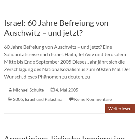
Israel: 60 Jahre Befreiung von
Auschwitz – und jetzt?
60 Jahre Befreiung von Auschwitz – und jetzt? Eine
Solidaritätsreise nach Israel. Haifa, Tel Aviv und Jerusalem
Mitte bis Ende September 2005 Dieses Jahr jährt sich die
Zerschlagung des Nationalsozialismus zum 60sten Mal. Der
Wunsch, dieses Phänomen zu deuten, zu
Michael Schulte
4. Mai 2005
2005
,
Israel und Palästina
Keine Kommentare
Weiterlesen
Argentinien: Jüdische Immigration