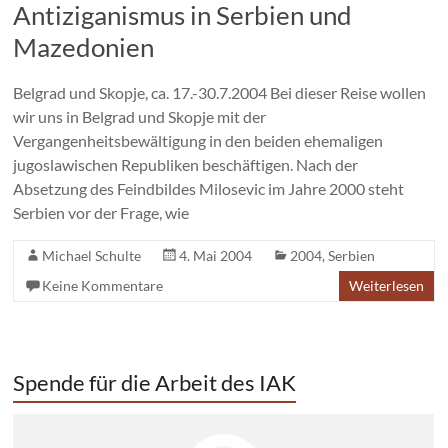
Antiziganismus in Serbien und
Mazedonien
Belgrad und Skopje, ca. 17.-30.7.2004 Bei dieser Reise wollen
wir uns in Belgrad und Skopje mit der
Vergangenheitsbewältigung in den beiden ehemaligen
jugoslawischen Republiken beschäftigen. Nach der
Absetzung des Feindbildes Milosevic im Jahre 2000 steht
Serbien vor der Frage, wie
Michael Schulte
4. Mai 2004
2004
,
Serbien
Keine Kommentare
Weiterlesen
Spende für die Arbeit des IAK