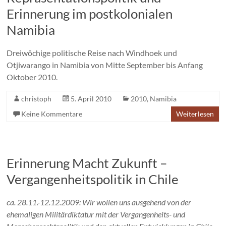
Erinnerung im postkolonialen
Namibia
Dreiwöchige politische Reise nach Windhoek und
Otjiwarango in Namibia von Mitte September bis Anfang
Oktober 2010.
christoph
5. April 2010
2010
,
Namibia
Keine Kommentare
Weiterlesen
Erinnerung Macht Zukunft –
Vergangenheitspolitik in Chile
ca. 28.11.-12.12.2009: Wir wollen uns ausgehend von der
ehemaligen Militärdiktatur mit der Vergangenheits- und