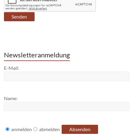
Newsletteranmeldung
E-Mail:
Name:
anmelden
abmelden