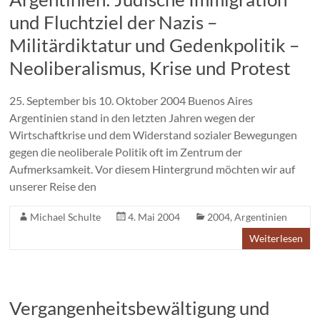
und Fluchtziel der Nazis –
Militärdiktatur und Gedenkpolitik –
Neoliberalismus, Krise und Protest
25. September bis 10. Oktober 2004 Buenos Aires
Argentinien stand in den letzten Jahren wegen der
Wirtschaftkrise und dem Widerstand sozialer Bewegungen
gegen die neoliberale Politik oft im Zentrum der
Aufmerksamkeit. Vor diesem Hintergrund möchten wir auf
unserer Reise den
Michael Schulte
4. Mai 2004
2004
,
Argentinien
Weiterlesen
Vergangenheitsbewältigung und