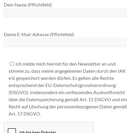
Dein Name (Pflichtfeld)
Deine E-Mail-Adresse (Pflichtfeld)
Ich melde mich hiermit für den Newsletter an und
stimme zu, dass meine angegebenen Daten durch den IAK
e.V. gespeichert werden dürfen. Es gelten alle Rechte
entsprechend der EU-Datenschutzgrundverordnung
(DSGVO), insbesondere ein umfassendes Auskunftsrecht
über die Datenspeicherung gemäß Art. 15 DSGVO und ein
Recht auf Löschung der personenbezogenen Daten gemäß
Art. 17 DSGVO.