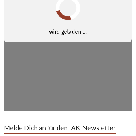
Melde Dich an für den IAK-Newsletter