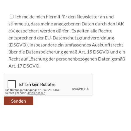
Ich melde mich hiermit für den Newsletter an und
stimme zu, dass meine angegebenen Daten durch den IAK
e.V. gespeichert werden dürfen. Es gelten alle Rechte
entsprechend der EU-Datenschutzgrundverordnung
(DSGVO), insbesondere ein umfassendes Auskunftsrecht
über die Datenspeicherung gemäß Art. 15 DSGVO und ein
Recht auf Löschung der personenbezogenen Daten gemäß
Art. 17 DSGVO.