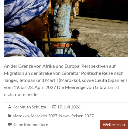
An der Grenze von Afrika und Europa: Perspektiven auf
Migration an der Straße von Gibraltar Politische Reise nach
Tanger, Tétouan und Martil (Marokko), sowie Ceuta (Spanien)
vom 19. bis 23. April 2027 Die Meerenge von Gibraltar ist
nicht nur eine der
Korbinian Schütze
17. Juli 2026
Marokko
,
Marokko 2027
,
News
,
Reisen 2027
Keine Kommentare
Weiterlesen