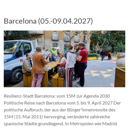
Barcelona (05.-09.04.2027)
Resilienz-Stadt Barcelona: vom 15M zur Agenda 2030
Politische Reise nach Barcelona vom 5. bis 9. April 2027 Der
politische Aufbruch, der aus der Bürger*innenrevolte des
15M (15. Mai 2011) hervorging, veränderte zahlreiche
spanische Städte grundlegend. In Metropolen wie Madrid