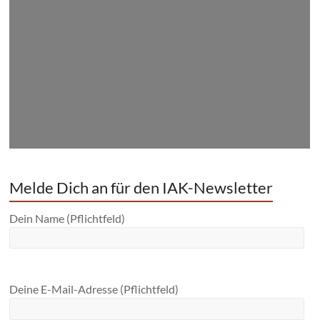
Melde Dich an für den IAK-Newsletter
Dein Name (Pflichtfeld)
Deine E-Mail-Adresse (Pflichtfeld)