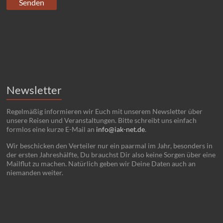
Newsletter
Regelmäßig informieren wir Euch mit unserem Newsletter über
unsere Reisen und Veranstaltungen. Bitte schreibt uns einfach
formlos eine kurze E-Mail an
info@iak-net.de
.
Wir beschicken den Verteiler nur ein paarmal im Jahr, besonders in
der ersten Jahreshälfte, Du brauchst Dir also keine Sorgen über eine
Mailflut zu machen. Natürlich geben wir Deine Daten auch an
niemanden weiter.