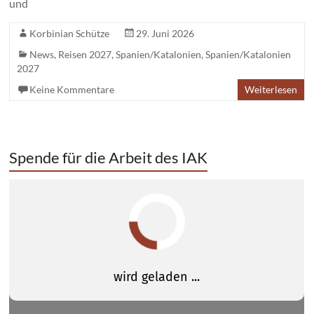
und
Korbinian Schütze
29. Juni 2026
News
,
Reisen 2027
,
Spanien/Katalonien
,
Spanien/Katalonien
2027
Keine Kommentare
Weiterlesen
Spende für die Arbeit des IAK