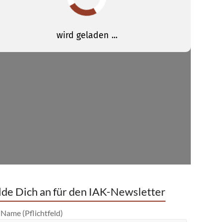
de Dich an für den IAK-Newsletter
 Name (Pflichtfeld)