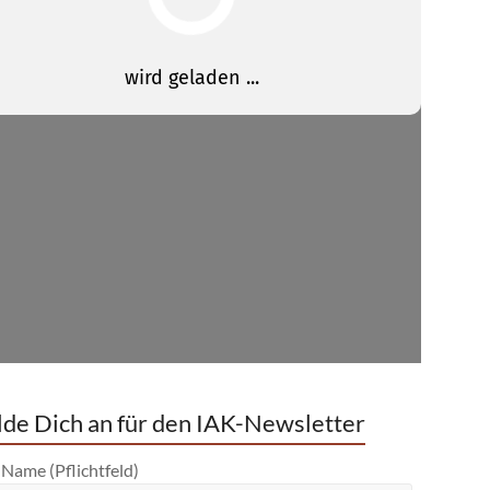
de Dich an für den IAK-Newsletter
 Name (Pflichtfeld)