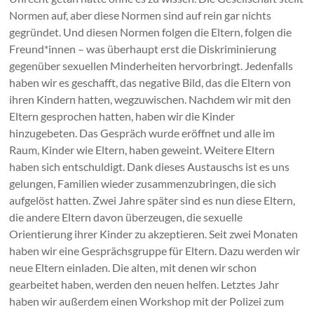
Normen auf, aber diese Normen sind auf rein gar nichts
gegründet. Und diesen Normen folgen die Eltern, folgen die
Freund*innen – was überhaupt erst die Diskriminierung
gegenüber sexuellen Minderheiten hervorbringt. Jedenfalls
haben wir es geschafft, das negative Bild, das die Eltern von
ihren Kindern hatten, wegzuwischen. Nachdem wir mit den
Eltern gesprochen hatten, haben wir die Kinder
hinzugebeten. Das Gespräch wurde eröffnet und alle im
Raum, Kinder wie Eltern, haben geweint. Weitere Eltern
haben sich entschuldigt. Dank dieses Austauschs ist es uns
gelungen, Familien wieder zusammenzubringen, die sich
aufgelöst hatten. Zwei Jahre später sind es nun diese Eltern,
die andere Eltern davon überzeugen, die sexuelle
Orientierung ihrer Kinder zu akzeptieren. Seit zwei Monaten
haben wir eine Gesprächsgruppe für Eltern. Dazu werden wir
neue Eltern einladen. Die alten, mit denen wir schon
gearbeitet haben, werden den neuen helfen. Letztes Jahr
haben wir außerdem einen Workshop mit der Polizei zum