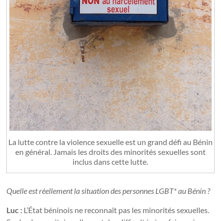
La lutte contre la violence sexuelle est un grand défi au Bénin
en général. Jamais les droits des minorités sexuelles sont
inclus dans cette lutte.
Quelle est réellement la situation des personnes LGBT* au Bénin ?
Luc :
L’État béninois ne reconnaît pas les minorités sexuelles.