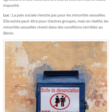
impunité.
Luc :
La paix sociale n’existe pas pour les minorités sexuelles.
Elle existe peut-être pour d’autres groupes, mais en réalité, les
minorités sexuelles vivent dans des conditions terribles au
Bénin.