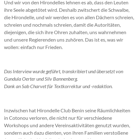
Und wir von den Hirondelles lehnen es ab, dass den Leuten
ihre Seele abgetötet wird. Deshalb zwitschert die Schwalbe,
die Hirondelle, und wir werden es von allen Dächern schreien,
schreien und nochmals schreien, damit die Autoritäten,
diejenigen, die sich ihre Ohren zuhalten, uns wahrnehmen
und unsere Regierenden uns zuhören. Das ist es, was wir
wollen: einfach nur Frieden.
Das Interview wurde geführt, transkribiert und übersetzt von
Gundula Oerter und Silv Bannenberg.
Dank an Sab Charvet für Textkorrektur und -redaktion.
Inzwischen hat Hirondelle Club Benin seine Räumlichkeiten
in Cotonou verloren, die nicht nur für verschiedene
Workshops und andere Vereinsaktivitäten genutzt wurden,
sondern auch dazu dienten, von ihren Familien verstoßene