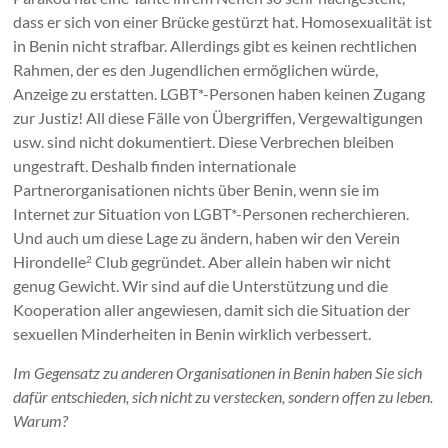
dass er sich von einer Brücke gestürzt hat. Homosexualität ist
in Benin nicht strafbar. Allerdings gibt es keinen rechtlichen
Rahmen, der es den Jugendlichen ermöglichen würde,
Anzeige zu erstatten. LGBT*-Personen haben keinen Zugang
zur Justiz! All diese Fälle von Übergriffen, Vergewaltigungen
usw. sind nicht dokumentiert. Diese Verbrechen bleiben
ungestraft. Deshalb finden internationale
Partnerorganisationen nichts über Benin, wenn sie im
Internet zur Situation von LGBT*-Personen recherchieren.
Und auch um diese Lage zu ändern, haben wir den Verein
Hirondelle
Club gegründet. Aber allein
haben wir nicht
2
genug Gewicht. Wir sind auf die Unterstützung und die
Kooperation aller angewiesen, damit sich die Situation der
sexuellen Minderheiten in Benin wirklich verbessert.
Im Gegensatz zu anderen Organisationen in Benin haben Sie sich
dafür entschieden, sich nicht zu verstecken, sondern offen zu leben.
Warum?