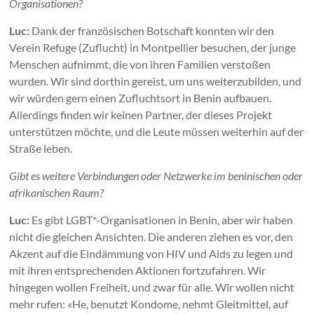
Organisationen?
Luc:
Dank der französischen Botschaft konnten wir den
Verein Refuge (Zuflucht) in Montpellier besuchen, der junge
Menschen aufnimmt, die von ihren Familien verstoßen
wurden. Wir sind dorthin gereist, um uns weiterzubilden, und
wir würden gern einen Zufluchtsort in Benin aufbauen.
Allerdings finden wir keinen Partner, der dieses Projekt
unterstützen möchte, und die Leute müssen weiterhin auf der
Straße leben.
Gibt es weitere Verbindungen oder Netzwerke im beninischen oder
afrikanischen Raum?
Luc:
Es gibt LGBT*-Organisationen in Benin, aber wir haben
nicht die gleichen Ansichten. Die anderen ziehen es vor, den
Akzent auf die Eindämmung von HIV und Aids zu legen und
mit ihren entsprechenden Aktionen fortzufahren. Wir
hingegen wollen Freiheit, und zwar für alle. Wir wollen nicht
mehr rufen: «He, benutzt Kondome, nehmt Gleitmittel, auf