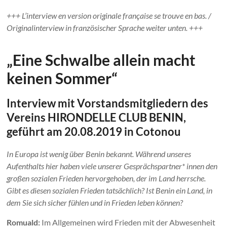
+++ L’interview en version originale française se trouve en bas. /
Originalinterview in französischer Sprache weiter unten. +++
„Eine Schwalbe allein macht
keinen Sommer“
Interview mit Vorstandsmitgliedern des
Vereins HIRONDELLE CLUB BENIN,
geführt am 20.08.2019 in Cotonou
In Europa ist wenig über Benin bekannt. Während unseres
Aufenthalts hier haben viele unserer Gesprächspartner* innen den
großen sozialen Frieden hervorgehoben, der im Land herrsche.
Gibt es diesen sozialen Frieden tatsächlich? Ist Benin ein Land, in
dem Sie sich sicher fühlen und in Frieden leben können?
Romuald:
Im Allgemeinen wird Frieden mit der Abwesenheit