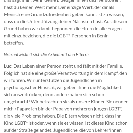
hast du keinen Wert mehr. Der einzige Wert, der dir als
Mensch eine Grundzufriedenheit geben kann, ist zu wissen,
dass du die Unterstützung deiner Nächsten hast. Aus diesem
Grund haben wir damit begonnen, die Eltern in alle Fragen
mit einzubeziehen, die die LGBT*-Personen in Benin
betreffen.
Wie entwickelt sich die Arbeit mit den Eltern?
Luc:
Das Leben einer Person steht und fällt mit der Familie.
Folglich hat sie eine große Verantwortung in dem Kampf, den
wir führen. Wir unterstützen die Jugendlichen in
psychologischer Hinsicht, wir geben ihnen die Möglichkeit,
sich auszudrücken, denn andere haben sich schon
umgebracht! Wir betrachten sie als unsere Kinder. Sie nennen
mich «Papa»; ich bin der Papa von mehreren jungen LGBT*,
die viele Probleme haben. Die Eltern wissen nicht, dass ihr
Kind LGBT* ist oder, wenn sie es wissen, ist dieses Kind schon
auf der Straße gelandet. Jugendliche, die von Lehrer*innen