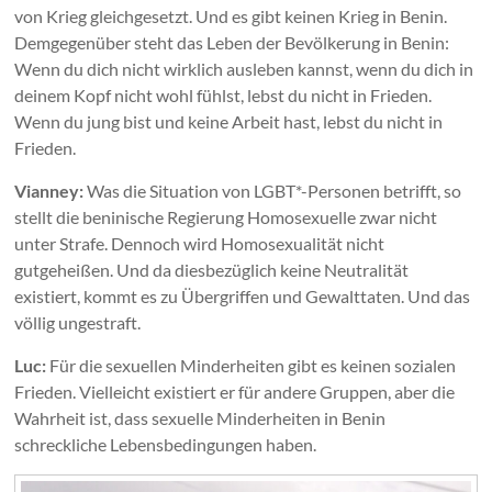
von Krieg gleichgesetzt. Und es gibt keinen Krieg in Benin.
Demgegenüber steht das Leben der Bevölkerung in Benin:
Wenn du dich nicht wirklich ausleben kannst, wenn du dich in
deinem Kopf nicht wohl fühlst, lebst du nicht in Frieden.
Wenn du jung bist und keine Arbeit hast, lebst du nicht in
Frieden.
Vianney:
Was die Situation von LGBT*-Personen betrifft, so
stellt die beninische Regierung Homosexuelle zwar nicht
unter Strafe. Dennoch wird Homosexualität nicht
gutgeheißen. Und da diesbezüglich keine Neutralität
existiert, kommt es zu Übergriffen und Gewalttaten. Und das
völlig ungestraft.
Luc:
Für die sexuellen Minderheiten gibt es keinen sozialen
Frieden. Vielleicht existiert er für andere Gruppen, aber die
Wahrheit ist, dass sexuelle Minderheiten in Benin
schreckliche Lebensbedingungen haben.