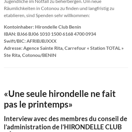
Jugendliche im Notfall zu beherbergen. Um neue
Räumlichkeiten in Cotonou zu finden und langfristig zu
etablieren, sind Spenden sehr willkommen:
Kontoinhaber: Hirondelle Club Benin
IBAN: BJ66 BJ06 1010 1500 6168 4700 0934
Swift/BIC: AFRIBJBJXXX
Adresse: Agence Sainte Rita, Carrefour « Station TOTAL »
Ste Rita, Cotonou/BENIN
«Une seule hirondelle ne fait
pas le printemps»
Interview avec des membres du conseil de
l’administration de l’HIRONDELLE CLUB