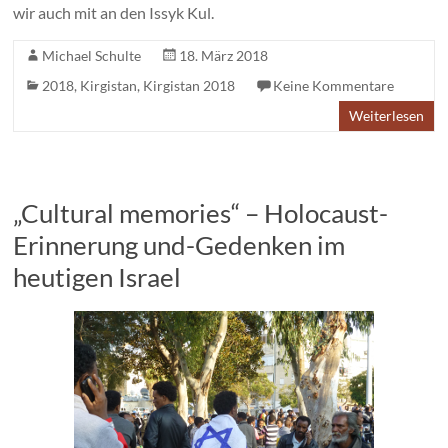
wir auch mit an den Issyk Kul.
Michael Schulte
18. März 2018
2018
,
Kirgistan
,
Kirgistan 2018
Keine Kommentare
Weiterlesen
„Cultural memories“ – Holocaust-
Erinnerung und-Gedenken im
heutigen Israel