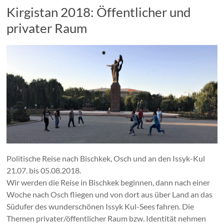
Kirgistan 2018: Öffentlicher und
privater Raum
Politische Reise nach Bischkek, Osch und an den Issyk-Kul
21.07. bis 05.08.2018.
Wir werden die Reise in Bischkek beginnen, dann nach einer
Woche nach Osch fliegen und von dort aus über Land an das
Südufer des wunderschönen Issyk Kul-Sees fahren. Die
Themen privater/öffentlicher Raum bzw. Identität nehmen