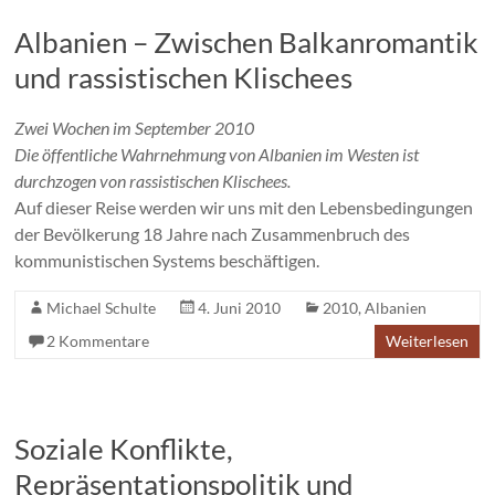
Albanien – Zwischen Balkanromantik
und rassistischen Klischees
Zwei Wochen im September 2010
Die öffentliche Wahrnehmung von Albanien im Westen ist
durchzogen von rassistischen Klischees.
Auf dieser Reise werden wir uns mit den Lebensbedingungen
der Bevölkerung 18 Jahre nach Zusammenbruch des
kommunistischen Systems beschäftigen.
Michael Schulte
4. Juni 2010
2010
,
Albanien
2 Kommentare
Weiterlesen
Soziale Konflikte,
Repräsentationspolitik und