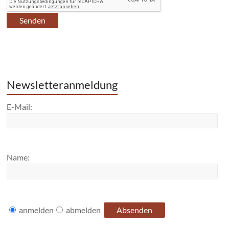
Newsletteranmeldung
E-Mail:
Name:
anmelden
abmelden