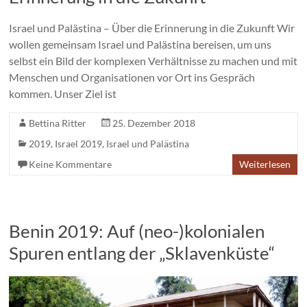
Israel und Palästina – Über die Erinnerung in die Zukunft Wir
wollen gemeinsam Israel und Palästina bereisen, um uns
selbst ein Bild der komplexen Verhältnisse zu machen und mit
Menschen und Organisationen vor Ort ins Gespräch
kommen. Unser Ziel ist
Bettina Ritter
25. Dezember 2018
2019
,
Israel 2019
,
Israel und Palästina
Keine Kommentare
Weiterlesen
Benin 2019: Auf (neo-)kolonialen
Spuren entlang der „Sklavenküste“