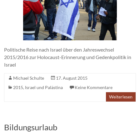
Politische Reise nach Israel über den Jahreswechsel
2015/2016 zur Holocaust-Erinnerung und Gedenkpolitik in
Israel
Michael Schulte
17. August 2015
2015
,
Israel und Palästina
Keine Kommentare
Weiterlesen
Bildungsurlaub