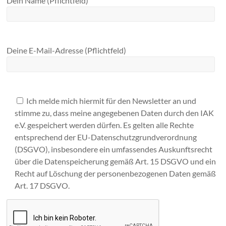
Dein Name (Pflichtfeld)
Deine E-Mail-Adresse (Pflichtfeld)
Ich melde mich hiermit für den Newsletter an und
stimme zu, dass meine angegebenen Daten durch den IAK
e.V. gespeichert werden dürfen. Es gelten alle Rechte
entsprechend der EU-Datenschutzgrundverordnung
(DSGVO), insbesondere ein umfassendes Auskunftsrecht
über die Datenspeicherung gemäß Art. 15 DSGVO und ein
Recht auf Löschung der personenbezogenen Daten gemäß
Art. 17 DSGVO.