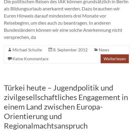
Die politischen Reisen des IAK können grundsätzlich in Berlin
als Bildungsurlaub anerkannt werden. Dazu brauchen wir
Euren Hinweis darauf mindestens drei Monate vor
Reisebeginn, um dies auch zu beantragen. In anderen
Bundesländern können wir eine solche Anerkennung nicht
versprechen, da
Michael Schulte
8. September 2012
News
Keine Kommentare
Weiterlesen
Türkei heute – Jugendpolitik und
zivilgesellschaftliches Engagement in
einem Land zwischen Europa-
Orientierung und
Regionalmachtsanspruch