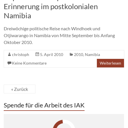
Erinnerung im postkolonialen
Namibia
Dreiwöchige politische Reise nach Windhoek und
Otjiwarango in Namibia von Mitte September bis Anfang
Oktober 2010.
christoph
5. April 2010
2010
,
Namibia
Keine Kommentare
Weiterlesen
« Zurück
Spende für die Arbeit des IAK