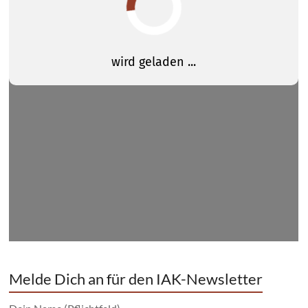
Melde Dich an für den IAK-Newsletter