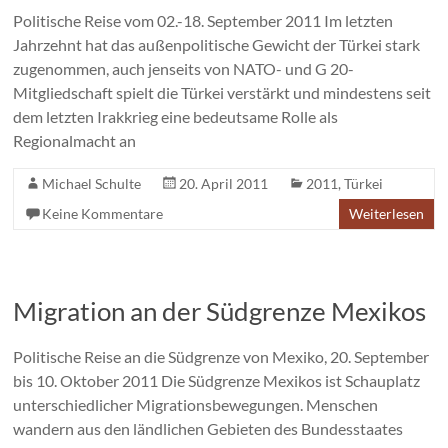
Politische Reise vom 02.-18. September 2011 Im letzten
Jahrzehnt hat das außenpolitische Gewicht der Türkei stark
zugenommen, auch jenseits von NATO- und G 20-
Mitgliedschaft spielt die Türkei verstärkt und mindestens seit
dem letzten Irakkrieg eine bedeutsame Rolle als
Regionalmacht an
Michael Schulte
20. April 2011
2011
,
Türkei
Keine Kommentare
Weiterlesen
Migration an der Südgrenze Mexikos
Politische Reise an die Südgrenze von Mexiko, 20. September
bis 10. Oktober 2011 Die Süd­grenze Mexikos ist Schauplatz
unterschiedlicher Migrationsbewegungen. Menschen
wandern aus den ländlichen Gebieten des Bundesstaates