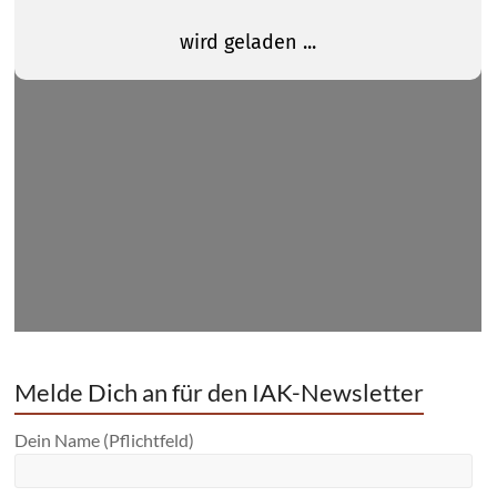
Melde Dich an für den IAK-Newsletter
Dein Name (Pflichtfeld)