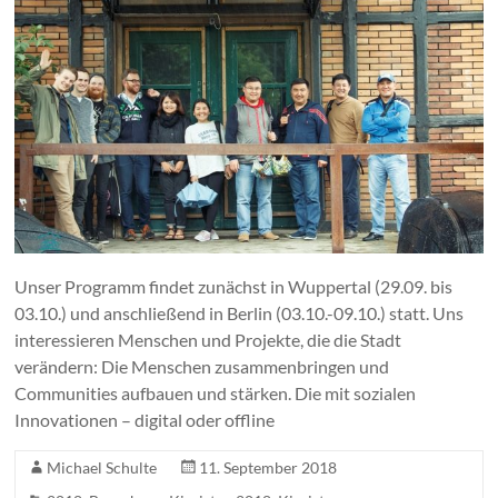
Unser Programm findet zunächst in Wuppertal (29.09. bis
03.10.) und anschließend in Berlin (03.10.-09.10.) statt. Uns
interessieren Menschen und Projekte, die die Stadt
verändern: Die Menschen zusammenbringen und
Communities aufbauen und stärken. Die mit sozialen
Innovationen – digital oder offline
Michael Schulte
11. September 2018