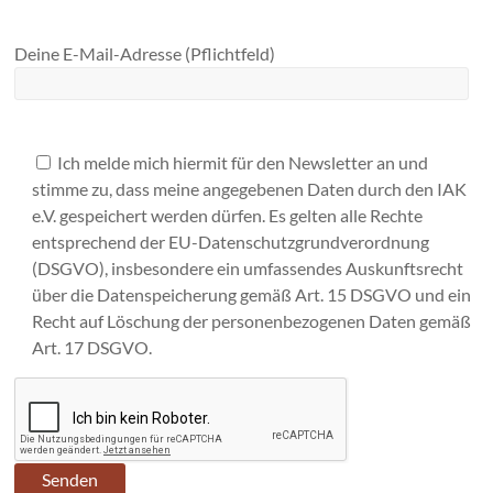
Deine E-Mail-Adresse (Pflichtfeld)
Ich melde mich hiermit für den Newsletter an und
stimme zu, dass meine angegebenen Daten durch den IAK
e.V. gespeichert werden dürfen. Es gelten alle Rechte
entsprechend der EU-Datenschutzgrundverordnung
(DSGVO), insbesondere ein umfassendes Auskunftsrecht
über die Datenspeicherung gemäß Art. 15 DSGVO und ein
Recht auf Löschung der personenbezogenen Daten gemäß
Art. 17 DSGVO.