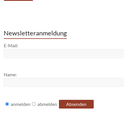
Newsletteranmeldung
E-Mail:
Name:
anmelden
abmelden