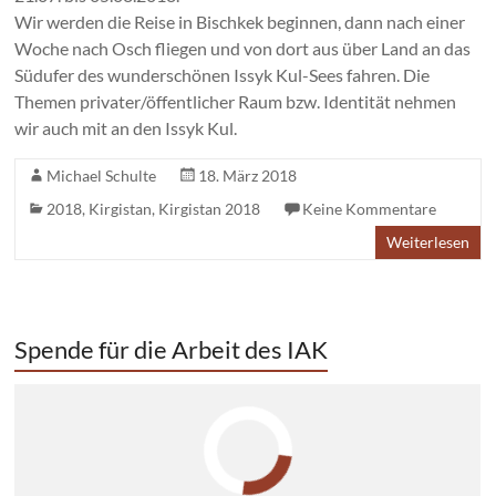
Wir werden die Reise in Bischkek beginnen, dann nach einer
Woche nach Osch fliegen und von dort aus über Land an das
Südufer des wunderschönen Issyk Kul-Sees fahren. Die
Themen privater/öffentlicher Raum bzw. Identität nehmen
wir auch mit an den Issyk Kul.
Michael Schulte
18. März 2018
2018
,
Kirgistan
,
Kirgistan 2018
Keine Kommentare
Weiterlesen
Spende für die Arbeit des IAK