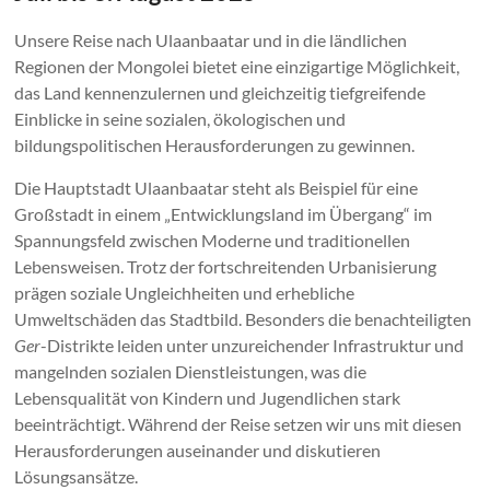
Unsere Reise nach Ulaanbaatar und in die ländlichen
Regionen der Mongolei bietet eine einzigartige Möglichkeit,
das Land kennenzulernen und gleichzeitig tiefgreifende
Einblicke in seine sozialen, ökologischen und
bildungspolitischen Herausforderungen zu gewinnen.
Die Hauptstadt Ulaanbaatar steht als Beispiel für eine
Großstadt in einem „Entwicklungsland im Übergang“ im
Spannungsfeld zwischen Moderne und traditionellen
Lebensweisen. Trotz der fortschreitenden Urbanisierung
prägen soziale Ungleichheiten und erhebliche
Umweltschäden das Stadtbild. Besonders die benachteiligten
Ger
-Distrikte leiden unter unzureichender Infrastruktur und
mangelnden sozialen Dienstleistungen, was die
Lebensqualität von Kindern und Jugendlichen stark
beeinträchtigt. Während der Reise setzen wir uns mit diesen
Herausforderungen auseinander und diskutieren
Lösungsansätze.