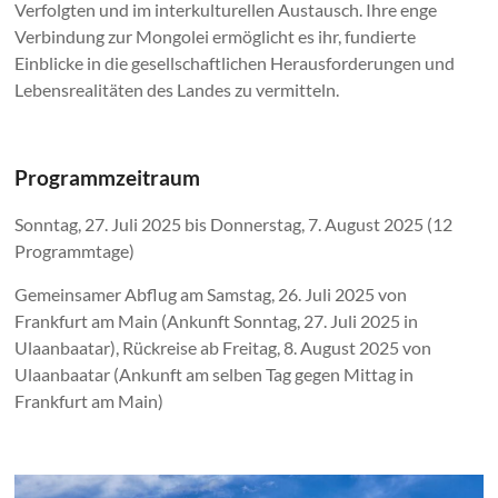
Verfolgten und im interkulturellen Austausch. Ihre enge
Verbindung zur Mongolei ermöglicht es ihr, fundierte
Einblicke in die gesellschaftlichen Herausforderungen und
Lebensrealitäten des Landes zu vermitteln.
Programmzeitraum
Sonntag, 27. Juli 2025 bis Donnerstag, 7. August 2025 (12
Programmtage)
Gemeinsamer Abflug am Samstag, 26. Juli 2025 von
Frankfurt am Main (Ankunft Sonntag, 27. Juli 2025 in
Ulaanbaatar), Rückreise ab Freitag, 8. August 2025 von
Ulaanbaatar (Ankunft am selben Tag gegen Mittag in
Frankfurt am Main)