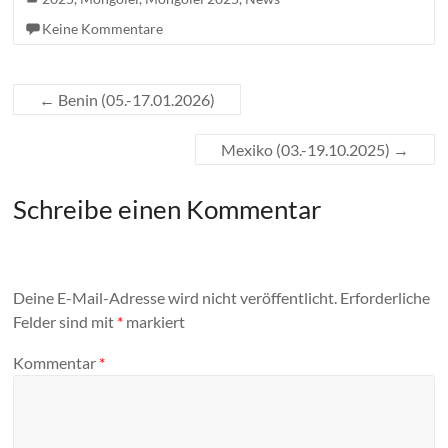
Keine Kommentare
←
Benin (05.-17.01.2026)
Mexiko (03.-19.10.2025)
→
Schreibe einen Kommentar
Deine E-Mail-Adresse wird nicht veröffentlicht.
Erforderliche
Felder sind mit
*
markiert
Kommentar
*