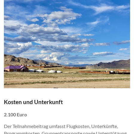
Kosten und Unterkunft
2.100 Euro
Der Teilnahmebeitrag umfasst Flugkosten, Unterkünfte,
Programmkosten, Gruppentransporte sowie Unterstützung