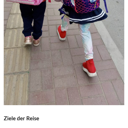
Ziele der Reise