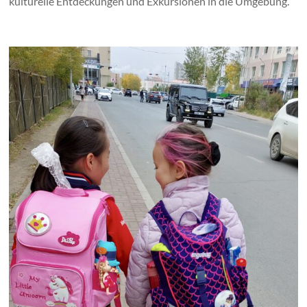
kulturelle Entdeckungen und Exkursionen in die Umgebung.