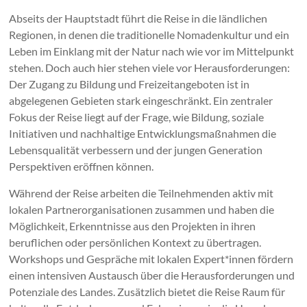
Abseits der Hauptstadt führt die Reise in die ländlichen
Regionen, in denen die traditionelle Nomadenkultur und ein
Leben im Einklang mit der Natur nach wie vor im Mittelpunkt
stehen. Doch auch hier stehen viele vor Herausforderungen:
Der Zugang zu Bildung und Freizeitangeboten ist in
abgelegenen Gebieten stark eingeschränkt. Ein zentraler
Fokus der Reise liegt auf der Frage, wie Bildung, soziale
Initiativen und nachhaltige Entwicklungsmaßnahmen die
Lebensqualität verbessern und der jungen Generation
Perspektiven eröffnen können.
Während der Reise arbeiten die Teilnehmenden aktiv mit
lokalen Partnerorganisationen zusammen und haben die
Möglichkeit, Erkenntnisse aus den Projekten in ihren
beruflichen oder persönlichen Kontext zu übertragen.
Workshops und Gespräche mit lokalen Expert*innen fördern
einen intensiven Austausch über die Herausforderungen und
Potenziale des Landes. Zusätzlich bietet die Reise Raum für