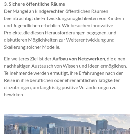
3. Sichere öffentliche Räume
Der Mangel an kindgerechten öffentlichen Räumen
beeinträchtigt die Entwicklungsmöglichkeiten von Kindern
und Jugendlichen erheblich. Wir besuchen innovative
Projekte, die diesen Herausforderungen begegnen, und
diskutieren Möglichkeiten zur Weiterentwicklung und
Skalierung solcher Modelle.
Ein weiteres Ziel ist der
Aufbau von Netzwerken
, die einen
nachhaltigen Austausch von Wissen und Ideen ermöglichen.
Teilnehmende werden ermutigt, ihre Erfahrungen nach der
Reise in ihre beruflichen oder ehrenamtlichen Tätigkeiten
einzubringen, um langfristig positive Veränderungen zu
bewirken.