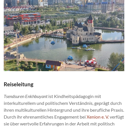
Reiseleitung
Tsendsuren Enkhbuyant
ist Kindheitspädagogin mit
interkulturellem und politischem Verständnis, geprägt durch
ihren multikulturellen Hintergrund und ihre berufliche Praxis.
Durch ihr ehrenamtliches Engagement bei
Xenion e. V.
verfügt
sie über wertvolle Erfahrungen in der Arbeit mit politisch