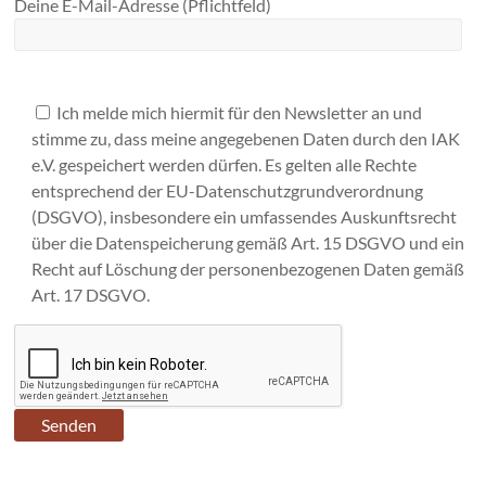
Deine E-Mail-Adresse (Pflichtfeld)
Ich melde mich hiermit für den Newsletter an und
stimme zu, dass meine angegebenen Daten durch den IAK
e.V. gespeichert werden dürfen. Es gelten alle Rechte
entsprechend der EU-Datenschutzgrundverordnung
(DSGVO), insbesondere ein umfassendes Auskunftsrecht
über die Datenspeicherung gemäß Art. 15 DSGVO und ein
Recht auf Löschung der personenbezogenen Daten gemäß
Art. 17 DSGVO.