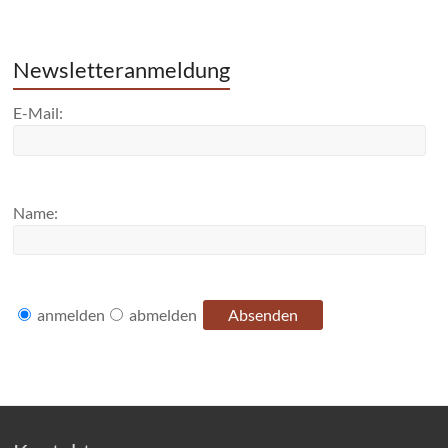
Newsletteranmeldung
E-Mail:
Name:
anmelden
abmelden