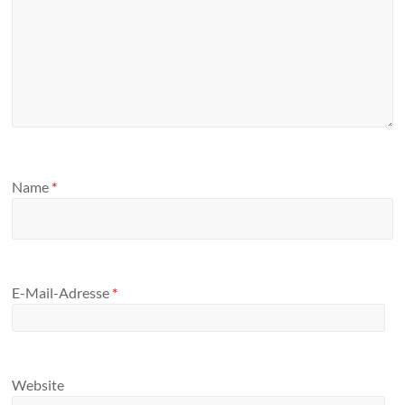
Name
*
E-Mail-Adresse
*
Website