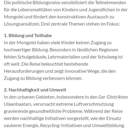
Die politische Bildungsreise sensibilisiert die Teilnehmenden
für die Lebensrealitäten von Kindern und Jugendlichen in der
Mongolei und fördert den konstruktiven Austausch zu
Lösungsansätzen. Drei zentrale Themen stehen im Fokus:
1. Bildung und Teilhabe
In der Mongolei haben viele Kinder keinen Zugang zu
hochwertiger Bildung. Besonders in ländlichen Regionen
fehlen Schulgebäude, Lehrmaterialien und der Schulweg ist
oft weit. Die Reise beleuchtet bestehende
Herausforderungen und zeigt innovative Wege, die den
Zugang zu Bildung verbessern können.
2. Nachhaltigkeit und Umwelt
In den urbanen Gebieten, insbesondere in den
Ger
-Distrikten
Ulaanbaatars, verursacht extreme Luftverschmutzung
gravierende gesundheitliche Probleme. Während der Reise
werden nachhaltige Initiativen vorgestellt, wie der Einsatz
sauberer Energie, Recycling-Initiativen und Umweltbildung.