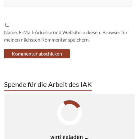
Name, E-Mail-Adresse und Website in diesem Browser für
meinen nächsten Kommentar speichern.
Spende für die Arbeit des IAK