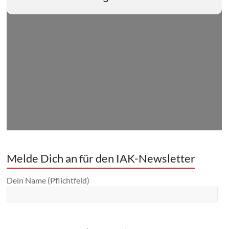
Melde Dich an für den IAK-Newsletter
Dein Name (Pflichtfeld)