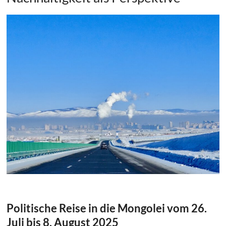
Politische Reise in die Mongolei vom 26.
Juli bis 8. August 2025