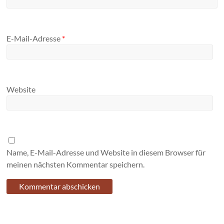
E-Mail-Adresse
*
Website
Name, E-Mail-Adresse und Website in diesem Browser für
meinen nächsten Kommentar speichern.