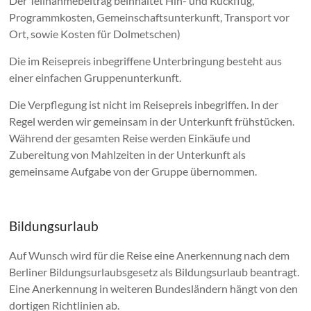
Der Teilnahmebeitrag beinhaltet Hin- und Rückflug,
Programmkosten, Gemeinschaftsunterkunft, Transport vor
Ort, sowie Kosten für Dolmetschen)
Die im Reisepreis inbegriffene Unterbringung besteht aus
einer einfachen Gruppenunterkunft.
Die Verpflegung ist nicht im Reisepreis inbegriffen. In der
Regel werden wir gemeinsam in der Unterkunft frühstücken.
Während der gesamten Reise werden Einkäufe und
Zubereitung von Mahlzeiten in der Unterkunft als
gemeinsame Aufgabe von der Gruppe übernommen.
Bildungsurlaub
Auf Wunsch wird für die Reise eine Anerkennung nach dem
Berliner Bildungsurlaubsgesetz als Bildungsurlaub beantragt.
Eine Anerkennung in weiteren Bundesländern hängt von den
dortigen Richtlinien ab.