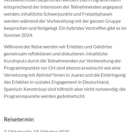
entsprechend der Interessen der Teilnehmenden angepasst
werden; inhaltliche Schwerpunkte und Freizeitphasen
werden während der Vorbereitung mit der ganzen Gruppe
besprochen und festgelegt. Ein hybrides Vortreffen gibt es im
Sommer 2024.
Während der Reise werden wir Erlebtes und Gehörtes
gemeinsam reflektieren und diskutieren. Inhaltliche
Kurzinputs durch die Teilnehmenden zur Vorbereitung der
Programmpunkte vor Ort sind ebenso erwünscht wie eine
Vernetzung mit Aktivist*innen in Juarez und die Einbringung
des Erlebten in soziales Engagement in Deutschland.
Spanisch-Kenntnisse sind hilfreich aber nicht notwendig; die
Programmpunkte werden gedolmetscht.
Reisetermin
3. Oktober bis 19. Oktober 2025