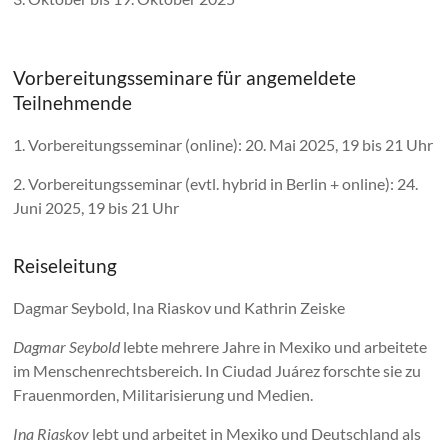
Vorbereitungsseminare für angemeldete
Teilnehmende
1. Vorbereitungsseminar (online): 20. Mai 2025, 19 bis 21 Uhr
2. Vorbereitungsseminar (evtl. hybrid in Berlin + online): 24.
Juni 2025, 19 bis 21 Uhr
Reiseleitung
Dagmar Seybold, Ina Riaskov und Kathrin Zeiske
Dagmar Seybold
lebte mehrere Jahre in Mexiko und arbeitete
im Menschenrechtsbereich. In Ciudad Juárez forschte sie zu
Frauenmorden, Militarisierung und Medien.
Ina Riaskov
lebt und arbeitet in Mexiko und Deutschland als