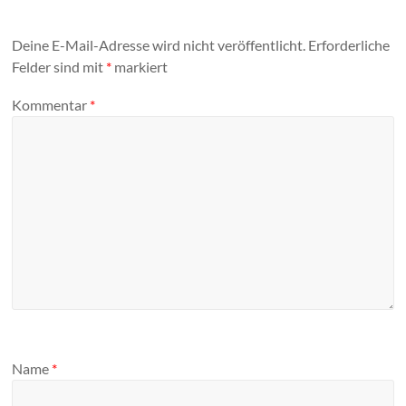
Deine E-Mail-Adresse wird nicht veröffentlicht.
Erforderliche
Felder sind mit
*
markiert
Kommentar
*
Name
*