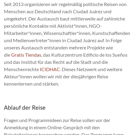
Seit 2013 organisieren wir regelmäßig politische Reisen von
Menschen aus Deutschland nach Ciudad Juárez und
umgekehrt. Der Austausch baut mittlerweile auf zahlreiche
persönliche Kontakte mit Aktivist*innen, NGO-
Mitarbeiter*innen, Wissenschaftler*innen, Kunstschaffenden
und Medienvertreter*innen in Ciudad Juárez auf. In Folge
unseres Austausch entstanden mehrere Projekte wie
die
Gratis Tiendas
, das Kulturzentrum Edificio de los Sueños
und das Institut für das Recht auf die Stadt und die
Menschenrechte
ICIDHAC
. Dieses Netzwerk und weitere
Akteur*innen wollen wir mit der diesjährigen Reise
kennenlernen und stärken.
Ablauf der Reise
Fragen und Programmideen zur Reise sollen vor der
Anmeldung in einem Online-Gespräch mit den
Reiseleiterinnen besprochen werden. Das Programm kann