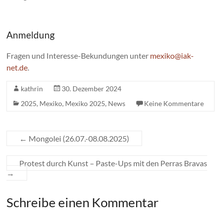
Anmeldung
Fragen und Interesse-Bekundungen unter
mexiko@iak-
net.de
.
kathrin
30. Dezember 2024
2025
,
Mexiko
,
Mexiko 2025
,
News
Keine Kommentare
←
Mongolei (26.07.-08.08.2025)
Protest durch Kunst – Paste-Ups mit den Perras Bravas
→
Schreibe einen Kommentar