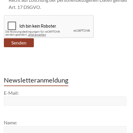
Art. 17 DSGVO.
Newsletteranmeldung
E-Mail:
Name: