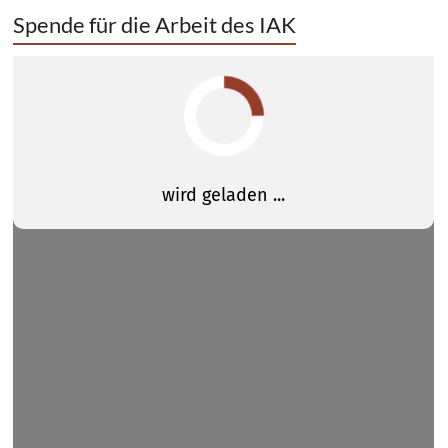
Spende für die Arbeit des IAK