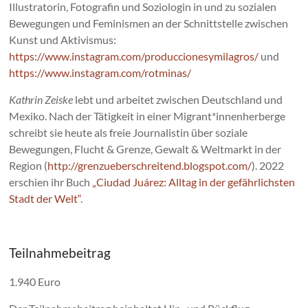
Illustratorin, Fotografin und Soziologin in und zu sozialen
Bewegungen und Feminismen an der Schnittstelle zwischen
Kunst und Aktivismus:
https://www.instagram.com/produccionesymilagros/
und
https://www.instagram.com/rotminas/
Kathrin Zeiske
lebt und arbeitet zwischen Deutschland und
Mexiko. Nach der Tätigkeit in einer Migrant*innenherberge
schreibt sie heute als freie Journalistin über soziale
Bewegungen, Flucht & Grenze, Gewalt & Weltmarkt in der
Region (
http://grenzueberschreitend.blogspot.com/
). 2022
erschien ihr Buch
„Ciudad Juárez: Alltag in der gefährlichsten
Stadt der Welt“
.
Teilnahmebeitrag
1.940 Euro