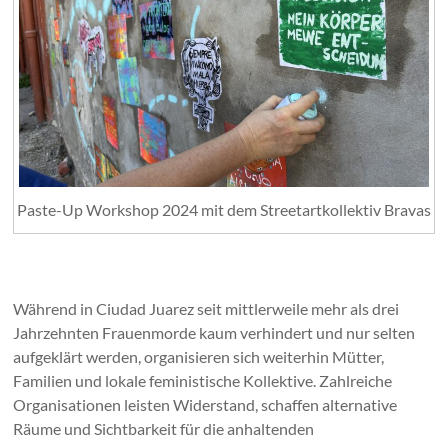
Paste-Up Workshop 2024 mit dem Streetartkollektiv Bravas
Während in Ciudad Juarez seit mittlerweile mehr als drei
Jahrzehnten Frauenmorde kaum verhindert und nur selten
aufgeklärt werden, organisieren sich weiterhin Mütter,
Familien und lokale feministische Kollektive. Zahlreiche
Organisationen leisten Widerstand, schaffen alternative
Räume und Sichtbarkeit für die anhaltenden