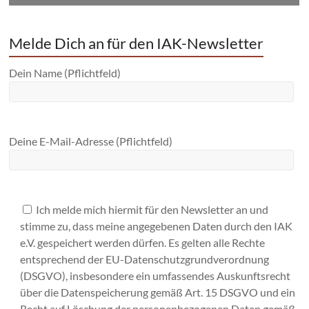
Melde Dich an für den IAK-Newsletter
Dein Name (Pflichtfeld)
Deine E-Mail-Adresse (Pflichtfeld)
Ich melde mich hiermit für den Newsletter an und
stimme zu, dass meine angegebenen Daten durch den IAK
e.V. gespeichert werden dürfen. Es gelten alle Rechte
entsprechend der EU-Datenschutzgrundverordnung
(DSGVO), insbesondere ein umfassendes Auskunftsrecht
über die Datenspeicherung gemäß Art. 15 DSGVO und ein
Recht auf Löschung der personenbezogenen Daten gemäß