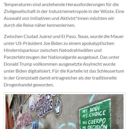
Temperaturen sind anstehende Herausforderungen für die
Zivilgesellschaft in der Industriemetropole in der Wüste. Eine
Auswahl von Initiativen und Aktivist*innen möchten wir
durch die Reise näher kennenlernen.
Zwischen Ciudad Juárez und El Paso, Texas, wurde die Mauer
unter US-Präsident Joe Biden zu einem apokalyptischen
Hindernisparkour zwischen Natodrahtwällen und
Panzerfahrzeugen der Nationalgarde ausgebaut. Das unter
Donald Trump vollkommen ausgesetzte Asylrecht wurde
unter Biden digitalisiert. Für die Kartelle ist das Schleusertum
in der Grenzstadt damit ertragreicher als der traditionelle
Drogenhandel geworden.