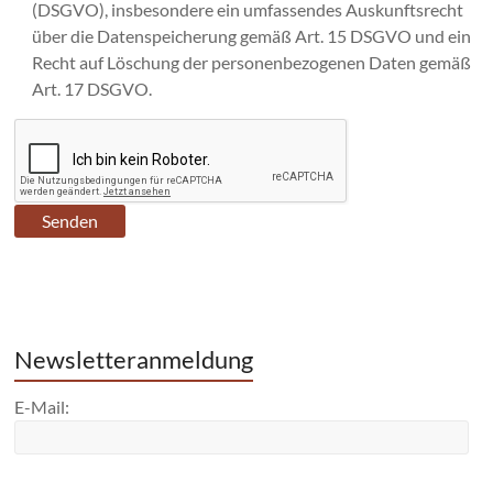
(DSGVO), insbesondere ein umfassendes Auskunftsrecht
über die Datenspeicherung gemäß Art. 15 DSGVO und ein
Recht auf Löschung der personenbezogenen Daten gemäß
Art. 17 DSGVO.
Newsletteranmeldung
E-Mail: