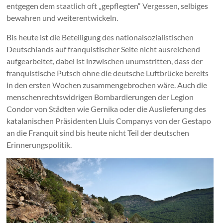
entgegen dem staatlich oft „gepflegten“ Vergessen, selbiges
bewahren und weiterentwickeln.
Bis heute ist die Beteiligung des nationalsozialistischen
Deutschlands auf franquistischer Seite nicht ausreichend
aufgearbeitet, dabei ist inzwischen unumstritten, dass der
franquistische Putsch ohne die deutsche Luftbrücke bereits
in den ersten Wochen zusammengebrochen wäre. Auch die
menschenrechtswidrigen Bombardierungen der Legion
Condor von Städten wie Gernika oder die Auslieferung des
katalanischen Präsidenten Lluis Companys von der Gestapo
an die Franquit sind bis heute nicht Teil der deutschen
Erinnerungspolitik.