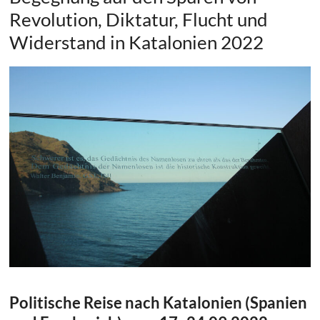
Revolution, Diktatur, Flucht und
Widerstand in Katalonien 2022
Politische Reise nach Katalonien (Spanien