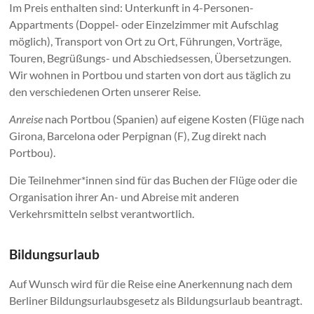
Im Preis enthalten sind: Unterkunft in 4-Personen-
Appartments (Doppel- oder Einzelzimmer mit Aufschlag
möglich), Transport von Ort zu Ort, Führungen, Vorträge,
Touren, Begrüßungs- und Abschiedsessen, Übersetzungen.
Wir wohnen in Portbou und starten von dort aus täglich zu
den verschiedenen Orten unserer Reise.
Anreise
nach Portbou (Spanien) auf eigene Kosten (Flüge nach
Girona, Barcelona oder Perpignan (F), Zug direkt nach
Portbou).
Die Teilnehmer*innen sind für das Buchen der Flüge oder die
Organisation ihrer An- und Abreise mit anderen
Verkehrsmitteln selbst verantwortlich.
Bildungsurlaub
Auf Wunsch wird für die Reise eine Anerkennung nach dem
Berliner Bildungsurlaubsgesetz als Bildungsurlaub beantragt.