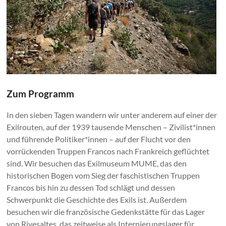
Zum Programm
In den sieben Tagen wandern wir unter anderem auf einer der
Exilrouten, auf der 1939 tausende Menschen – Zivilist*innen
und führende Politiker*innen – auf der Flucht vor den
vorrückenden Truppen Francos nach Frankreich geflüchtet
sind. Wir besuchen das Exilmuseum MUME, das den
historischen Bogen vom Sieg der faschistischen Truppen
Francos bis hin zu dessen Tod schlägt und dessen
Schwerpunkt die Geschichte des Exils ist. Außerdem
besuchen wir die französische Gedenkstätte für das Lager
von Rivesaltes, das zeitweise als Internierungslager für