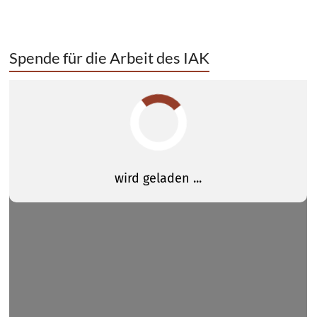
Spende für die Arbeit des IAK