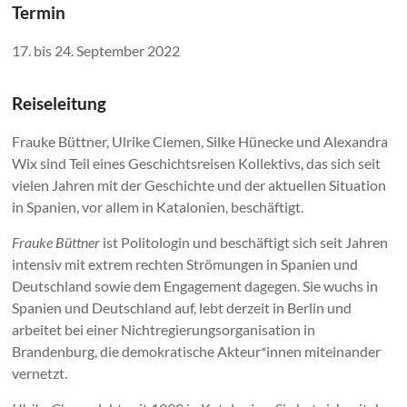
Termin
17. bis 24. September 2022
Reiseleitung
Frauke Büttner, Ulrike Clemen, Silke Hünecke und Alexandra
Wix sind Teil eines Geschichtsreisen Kollektivs, das sich seit
vielen Jahren mit der Geschichte und der aktuellen Situation
in Spanien, vor allem in Katalonien, beschäftigt.
Frauke Büttner
ist Politologin und beschäftigt sich seit Jahren
intensiv mit extrem rechten Strömungen in Spanien und
Deutschland sowie dem Engagement dagegen. Sie wuchs in
Spanien und Deutschland auf, lebt derzeit in Berlin und
arbeitet bei einer Nichtregierungsorganisation in
Brandenburg, die demokratische Akteur*innen miteinander
vernetzt.