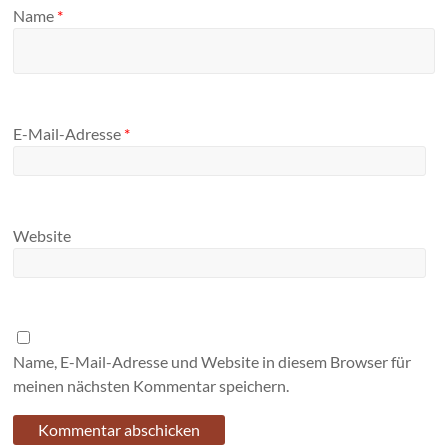
Name
*
E-Mail-Adresse
*
Website
Name, E-Mail-Adresse und Website in diesem Browser für
meinen nächsten Kommentar speichern.