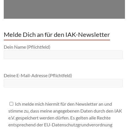
Melde Dich an für den IAK-Newsletter
Dein Name (Pflichtfeld)
Deine E-Mail-Adresse (Pflichtfeld)
Ich melde mich hiermit für den Newsletter an und
stimme zu, dass meine angegebenen Daten durch den IAK
e.V. gespeichert werden dürfen. Es gelten alle Rechte
entsprechend der EU-Datenschutzgrundverordnung