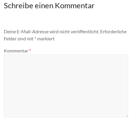
Schreibe einen Kommentar
Deine E-Mail-Adresse wird nicht veröffentlicht.
Erforderliche
Felder sind mit
*
markiert
Kommentar
*