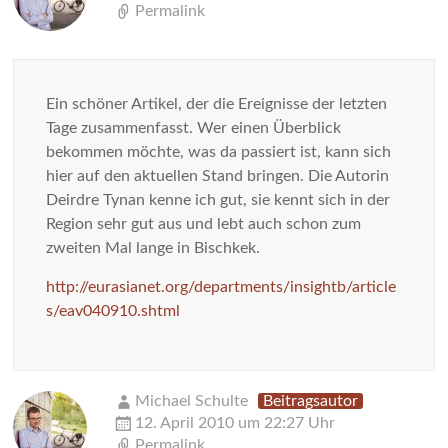
Permalink
Ein schöner Artikel, der die Ereignisse der letzten
Tage zusammenfasst. Wer einen Überblick
bekommen möchte, was da passiert ist, kann sich
hier auf den aktuellen Stand bringen. Die Autorin
Deirdre Tynan kenne ich gut, sie kennt sich in der
Region sehr gut aus und lebt auch schon zum
zweiten Mal lange in Bischkek.
http://eurasianet.org/departments/insightb/article
s/eav040910.shtml
Michael Schulte
Beitragsautor
12. April 2010 um 22:27 Uhr
Permalink