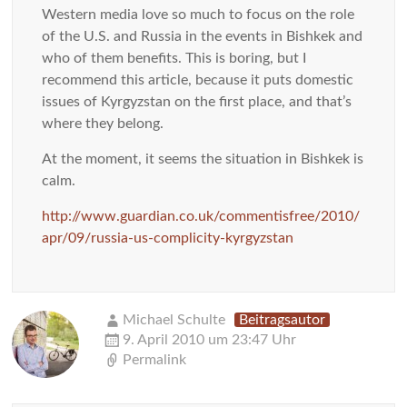
Western media love so much to focus on the role
of the U.S. and Russia in the events in Bishkek and
who of them benefits. This is boring, but I
recommend this article, because it puts domestic
issues of Kyrgyzstan on the first place, and that’s
where they belong.
At the moment, it seems the situation in Bishkek is
calm.
http://www.guardian.co.uk/commentisfree/2010/
apr/09/russia-us-complicity-kyrgyzstan
Michael Schulte
Beitragsautor
9. April 2010 um 23:47 Uhr
Permalink