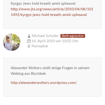
Kyrgyz Jews hold breath amid upheaval
http://www.jta.org/news/article/2010/04/08/101
1492/kyrgyz-jews-hold-breath-amid-upheaval
Michael Schulte
Beitragsautor
16. April 2010 um 10:02 Uhr
Permalink
Alexander Wolters stellt einige Fragen in seinem
Weblog aus Bischkek:
http://alexanderwolters.wordpress.com/