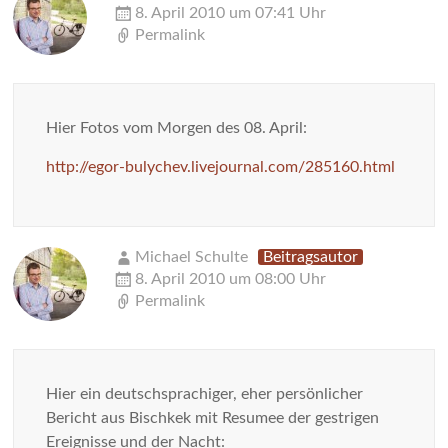
8. April 2010 um 07:41 Uhr
Permalink
Hier Fotos vom Morgen des 08. April:
http://egor-bulychev.livejournal.com/285160.html
Michael Schulte
Beitragsautor
8. April 2010 um 08:00 Uhr
Permalink
Hier ein deutschsprachiger, eher persönlicher
Bericht aus Bischkek mit Resumee der gestrigen
Ereignisse und der Nacht: