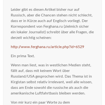
Leider gibt es diesen Artikel bisher nur auf
Russisch, aber die Chancen stehen nicht schlecht,
dass er in Kürze auch auf Englisch vorliegt. Der
Korrespondent von Ferghana.ru (zielmich sicher
ein lokaler Journalist) schreibt über alle Fragen, die
derzeit wichtig scheinen:
http://www.ferghana.ru/article.php?id=6529
Ein prima Text.
Wenn man liest, was in westlichen Medien steht,
fällt auf, dass mit keinem Wort über
Russland/USA gesprochen wird. Das Thema ist in
Kirgistan selbst relativ irrelevant, weil alle wissen,
dass am Ende sowohl die russische als auch die
amerikanische Luftfahrtbasis bleiben werden.
Von mir kurz ein paar Worte zu dem