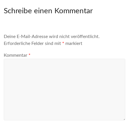
Schreibe einen Kommentar
Deine E-Mail-Adresse wird nicht veröffentlicht.
Erforderliche Felder sind mit
*
markiert
Kommentar
*