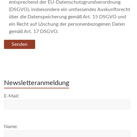
entsprechend der EU-Datenschutzgrundverordnung
(DSGVO), insbesondere ein umfassendes Auskunftsrecht
über die Datenspeicherung gemäß Art. 15 DSGVO und
ein Recht auf Löschung der personenbezogenen Daten
gemäß Art. 17 DSGVO.
Newsletteranmeldung
E-Mail:
Name: