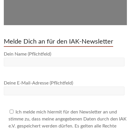
Melde Dich an für den IAK-Newsletter
Dein Name (Pflichtfeld)
Deine E-Mail-Adresse (Pflichtfeld)
Ich melde mich hiermit für den Newsletter an und
stimme zu, dass meine angegebenen Daten durch den IAK
e.V. gespeichert werden dürfen. Es gelten alle Rechte