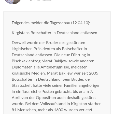
Folgendes meldet die Tagesschau (12.04.10):
Kirgistans Botschafter in Deutschland entlassen
Derweil wurde der Bruder des gestürzten
kirgisischen Präsidenten als Botschafter in
Deutschland entlassen. Die neue Führung in
Bischkek entzog Marat Bakijew sowie anderen
Diplomaten alle Amtsbefugnisse, meldeten
kirgisische Medien. Marat Bakijew war seit 2005
Botschafter in Deutschland. Sein Bruder, der
Staatschef, hatte viele seiner Familienangehörigen
in einflussreiche Posten gebracht, bis er am 7.
April von der Opposition auch deshalb gestürzt
wurde. Bei dem Volksaufstand in Kirgistan starben
81 Menschen, mehr als 1600 wurden verletzt.