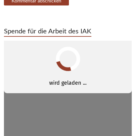
Spende für die Arbeit des IAK