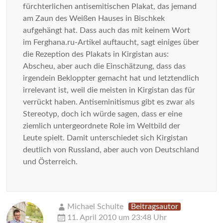
fürchterlichen antisemitischen Plakat, das jemand
am Zaun des Weißen Hauses in Bischkek
aufgehängt hat. Dass auch das mit keinem Wort
im Ferghana.ru-Artikel auftaucht, sagt einiges über
die Rezeption des Plakats in Kirgistan aus:
Abscheu, aber auch die Einschätzung, dass das
irgendein Bekloppter gemacht hat und letztendlich
irrelevant ist, weil die meisten in Kirgistan das für
verrückt haben. Antiseminitismus gibt es zwar als
Stereotyp, doch ich würde sagen, dass er eine
ziemlich untergeordnete Role im Weltbild der
Leute spielt. Damit unterschiedet sich Kirgistan
deutlich von Russland, aber auch von Deutschland
und Österreich.
Michael Schulte
Beitragsautor
11. April 2010 um 23:48 Uhr