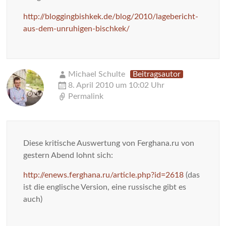
http://bloggingbishkek.de/blog/2010/lagebericht-
aus-dem-unruhigen-bischkek/
Michael Schulte
Beitragsautor
8. April 2010 um 10:02 Uhr
Permalink
Diese kritische Auswertung von Ferghana.ru von
gestern Abend lohnt sich:
http://enews.ferghana.ru/article.php?id=2618
(das
ist die englische Version, eine russische gibt es
auch)