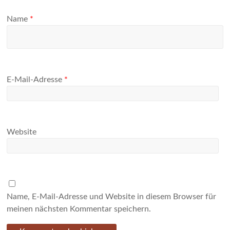
Name
*
E-Mail-Adresse
*
Website
Name, E-Mail-Adresse und Website in diesem Browser für
meinen nächsten Kommentar speichern.