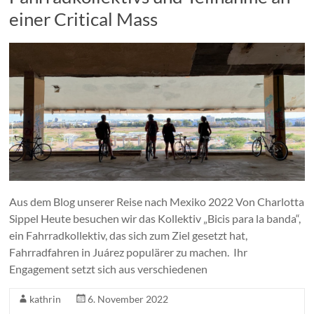
einer Critical Mass
Aus dem Blog unserer Reise nach Mexiko 2022 Von Charlotta
Sippel Heute besuchen wir das Kollektiv „Bicis para la banda“,
ein Fahrradkollektiv, das sich zum Ziel gesetzt hat,
Fahrradfahren in Juárez populärer zu machen. Ihr
Engagement setzt sich aus verschiedenen
kathrin
6. November 2022