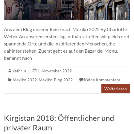
Aus dem Blog unserer Reise nach Mexiko 2022 By Charlotte
Weber An unserem ersten Tag in Juárez treffen wir gleich drei
spannende Orte und die inspirierenden Menschen, die
dahinter stehen. Zuerst geht es auf den Bazar del Monu,
benannt nach
kathrin
1. November 2022
Mexiko 2022
,
Mexiko-Blog 2022
Keine Kommentare
Weiterlesen
Kirgistan 2018: Öffentlicher und
privater Raum