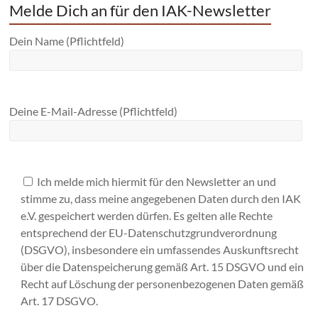
Melde Dich an für den IAK-Newsletter
Dein Name (Pflichtfeld)
Deine E-Mail-Adresse (Pflichtfeld)
Ich melde mich hiermit für den Newsletter an und
stimme zu, dass meine angegebenen Daten durch den IAK
e.V. gespeichert werden dürfen. Es gelten alle Rechte
entsprechend der EU-Datenschutzgrundverordnung
(DSGVO), insbesondere ein umfassendes Auskunftsrecht
über die Datenspeicherung gemäß Art. 15 DSGVO und ein
Recht auf Löschung der personenbezogenen Daten gemäß
Art. 17 DSGVO.