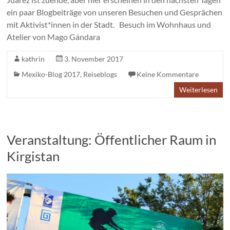
ein paar Blogbeiträge von unseren Besuchen und Gesprächen
mit Aktivist*innen in der Stadt. Besuch im Wohnhaus und
Atelier von Mago Gándara
kathrin
3. November 2017
Mexiko-Blog 2017
,
Reiseblogs
Keine Kommentare
Weiterlesen
Veranstaltung: Öffentlicher Raum in
Kirgistan