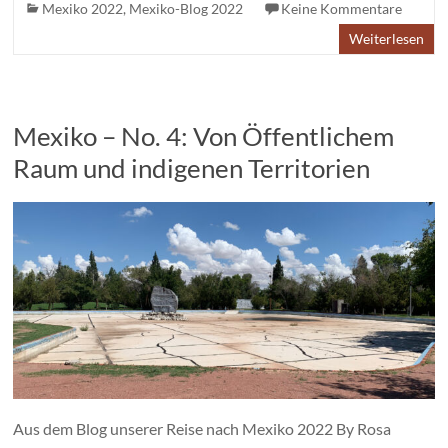
Mexiko 2022
,
Mexiko-Blog 2022
Keine Kommentare
Weiterlesen
Mexiko – No. 4: Von Öffentlichem
Raum und indigenen Territorien
Aus dem Blog unserer Reise nach Mexiko 2022 By Rosa