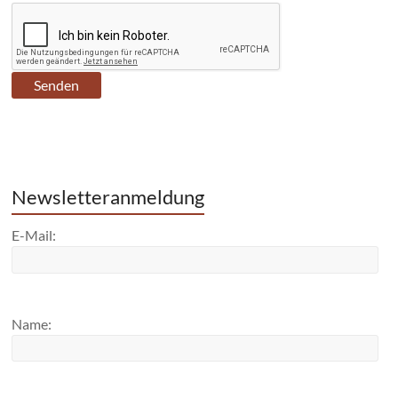
Newsletteranmeldung
E-Mail:
Name: