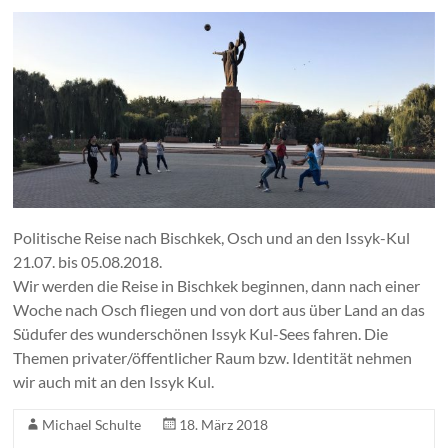
Politische Reise nach Bischkek, Osch und an den Issyk-Kul
21.07. bis 05.08.2018.
Wir werden die Reise in Bischkek beginnen, dann nach einer
Woche nach Osch fliegen und von dort aus über Land an das
Südufer des wunderschönen Issyk Kul-Sees fahren. Die
Themen privater/öffentlicher Raum bzw. Identität nehmen
wir auch mit an den Issyk Kul.
Michael Schulte
18. März 2018