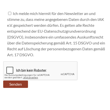
Ich melde mich hiermit für den Newsletter an und
stimme zu, dass meine angegebenen Daten durch den IAK
e.V. gespeichert werden dürfen. Es gelten alle Rechte
entsprechend der EU-Datenschutzgrundverordnung
(DSGVO), insbesondere ein umfassendes Auskunftsrecht
über die Datenspeicherung gemäß Art. 15 DSGVO und ein
Recht auf Löschung der personenbezogenen Daten gemäß
Art. 17 DSGVO.