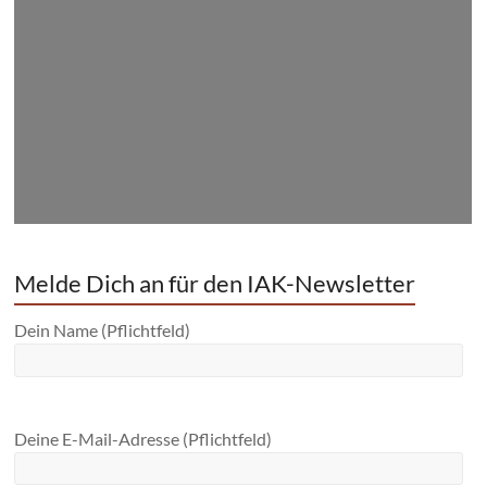
Melde Dich an für den IAK-Newsletter
Dein Name (Pflichtfeld)
Deine E-Mail-Adresse (Pflichtfeld)