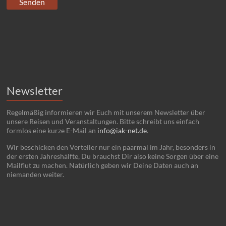
Newsletter
Regelmäßig informieren wir Euch mit unserem Newsletter über
unsere Reisen und Veranstaltungen. Bitte schreibt uns einfach
formlos eine kurze E-Mail an
info@iak-net.de
.
Wir beschicken den Verteiler nur ein paarmal im Jahr, besonders in
der ersten Jahreshälfte, Du brauchst Dir also keine Sorgen über eine
Mailflut zu machen. Natürlich geben wir Deine Daten auch an
niemanden weiter.