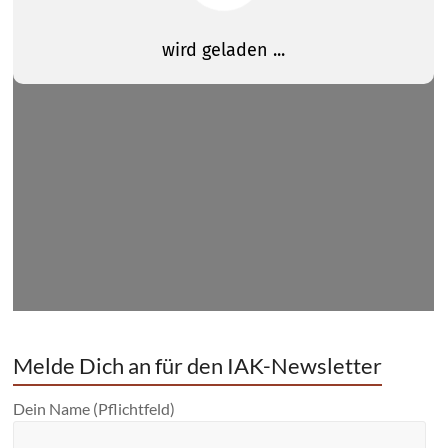
Melde Dich an für den IAK-Newsletter
Dein Name (Pflichtfeld)