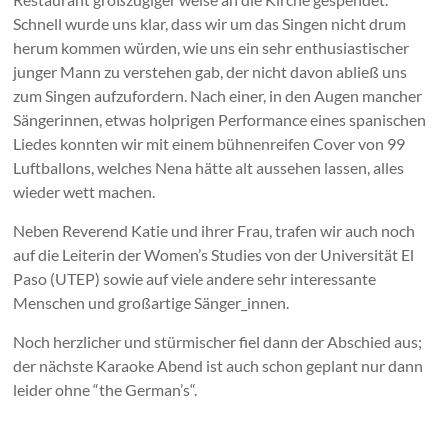
Schnell wurde uns klar, dass wir um das Singen nicht drum
herum kommen würden, wie uns ein sehr enthusiastischer
junger Mann zu verstehen gab, der nicht davon abließ uns
zum Singen aufzufordern. Nach einer, in den Augen mancher
Sängerinnen, etwas holprigen Performance eines spanischen
Liedes konnten wir mit einem bühnenreifen Cover von 99
Luftballons, welches Nena hätte alt aussehen lassen, alles
wieder wett machen.
Neben Reverend Katie und ihrer Frau, trafen wir auch noch
auf die Leiterin der Women’s Studies von der Universität El
Paso (UTEP) sowie auf viele andere sehr interessante
Menschen und großartige Sänger_innen.
Noch herzlicher und stürmischer fiel dann der Abschied aus;
der nächste Karaoke Abend ist auch schon geplant nur dann
leider ohne “the German’s“.