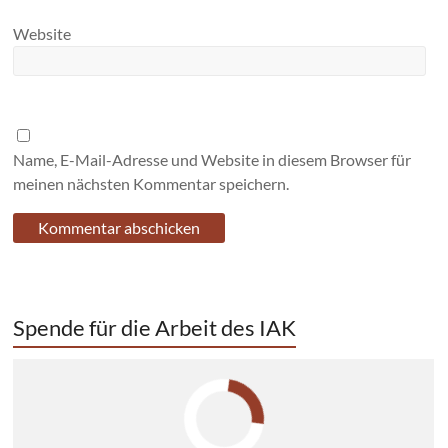
Website
Name, E-Mail-Adresse und Website in diesem Browser für
meinen nächsten Kommentar speichern.
Spende für die Arbeit des IAK