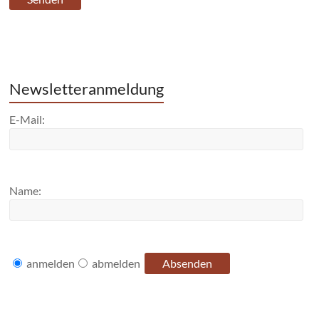
Newsletteranmeldung
E-Mail:
Name:
anmelden
abmelden