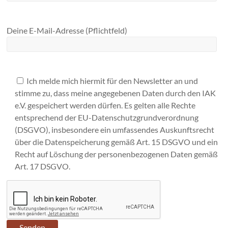
Deine E-Mail-Adresse (Pflichtfeld)
Ich melde mich hiermit für den Newsletter an und
stimme zu, dass meine angegebenen Daten durch den IAK
e.V. gespeichert werden dürfen. Es gelten alle Rechte
entsprechend der EU-Datenschutzgrundverordnung
(DSGVO), insbesondere ein umfassendes Auskunftsrecht
über die Datenspeicherung gemäß Art. 15 DSGVO und ein
Recht auf Löschung der personenbezogenen Daten gemäß
Art. 17 DSGVO.