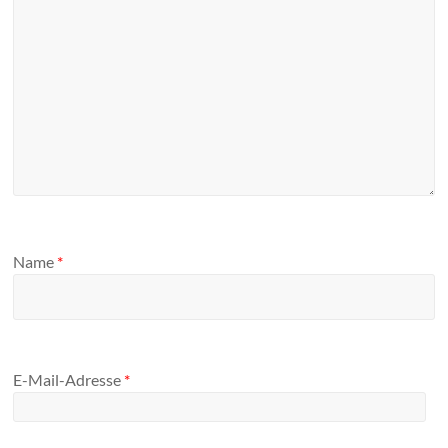
Name
*
E-Mail-Adresse
*