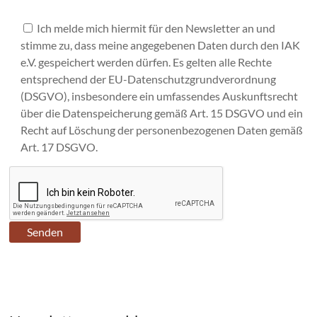
Ich melde mich hiermit für den Newsletter an und
stimme zu, dass meine angegebenen Daten durch den IAK
e.V. gespeichert werden dürfen. Es gelten alle Rechte
entsprechend der EU-Datenschutzgrundverordnung
(DSGVO), insbesondere ein umfassendes Auskunftsrecht
über die Datenspeicherung gemäß Art. 15 DSGVO und ein
Recht auf Löschung der personenbezogenen Daten gemäß
Art. 17 DSGVO.