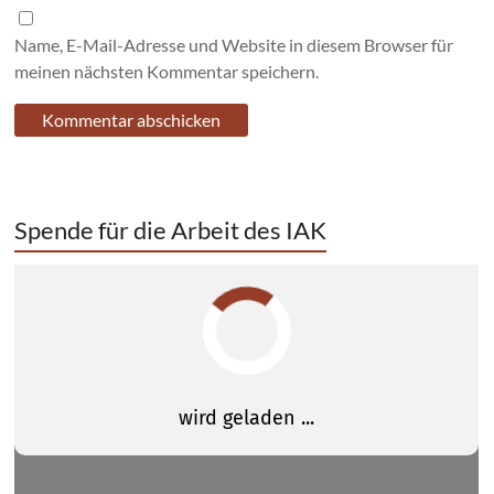
Name, E-Mail-Adresse und Website in diesem Browser für
meinen nächsten Kommentar speichern.
Spende für die Arbeit des IAK