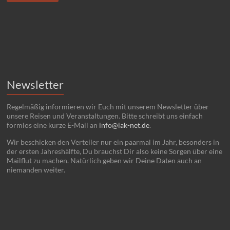
Newsletter
Regelmäßig informieren wir Euch mit unserem Newsletter über
unsere Reisen und Veranstaltungen. Bitte schreibt uns einfach
formlos eine kurze E-Mail an
info@iak-net.de
.
Wir beschicken den Verteiler nur ein paarmal im Jahr, besonders in
der ersten Jahreshälfte, Du brauchst Dir also keine Sorgen über eine
Mailflut zu machen. Natürlich geben wir Deine Daten auch an
niemanden weiter.