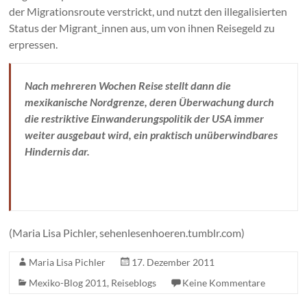
der Migrationsroute verstrickt, und nutzt den illegalisierten
Status der Migrant_innen aus, um von ihnen Reisegeld zu
erpressen.
Nach mehreren Wochen Reise stellt dann die
mexikanische Nordgrenze, deren Überwachung durch
die restriktive Einwanderungspolitik der USA immer
weiter ausgebaut wird, ein praktisch unüberwindbares
Hindernis dar.
(Maria Lisa Pichler, sehenlesenhoeren.tumblr.com)
Maria Lisa Pichler
17. Dezember 2011
Mexiko-Blog 2011
,
Reiseblogs
Keine Kommentare