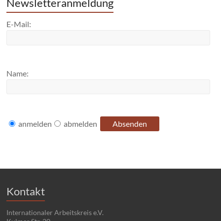
Newsletteranmeldung
E-Mail:
Name:
anmelden
abmelden
Kontakt
Internationaler Arbeitskreis e.V.