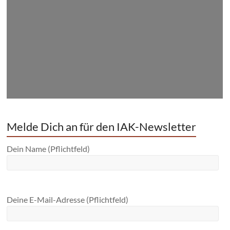
Melde Dich an für den IAK-Newsletter
Dein Name (Pflichtfeld)
Deine E-Mail-Adresse (Pflichtfeld)