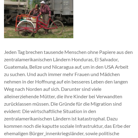
Jeden Tag brechen tausende Menschen ohne Papiere aus den
zentralamerikanischen Ländern Honduras, El Salvador,
Guatemala, Belize und Nicaragua auf, um in den USA Arbeit
zu suchen. Und auch immer mehr Frauen und Mädchen
nehmen in der Hoffnung auf ein besseres Leben den langen
Weg nach Norden auf sich. Darunter sind viele
alleinerziehende Mütter, die ihre Kinder bei Verwandten
zurücklassen müssen. Die Gründe für die Migration sind
evident: Die wirtschaftliche Situation in den
zentralamerikanischen Ländern ist katastrophal. Dazu
kommen noch die kaputte soziale Infrastruktur, das Erbe der
ehemaligen Bürger_innenkriegsländer, sowie politische