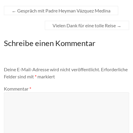
←
Gespräch mit Padre Heyman Vázquez Medina
Vielen Dank für eine tolle Reise
→
Schreibe einen Kommentar
Deine E-Mail-Adresse wird nicht veröffentlicht.
Erforderliche
Felder sind mit
*
markiert
Kommentar
*