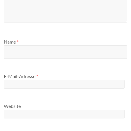
Name
*
E-Mail-Adresse
*
Website