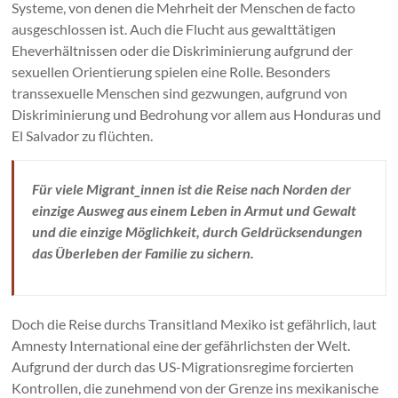
Systeme, von denen die Mehrheit der Menschen de facto
ausgeschlossen ist. Auch die Flucht aus gewalttätigen
Eheverhältnissen oder die Diskriminierung aufgrund der
sexuellen Orientierung spielen eine Rolle. Besonders
transsexuelle Menschen sind gezwungen, aufgrund von
Diskriminierung und Bedrohung vor allem aus Honduras und
El Salvador zu flüchten.
Für viele Migrant_innen ist die Reise nach Norden der
einzige Ausweg aus einem Leben in Armut und Gewalt
und die einzige Möglichkeit, durch Geldrücksendungen
das Überleben der Familie zu sichern.
Doch die Reise durchs Transitland Mexiko ist gefährlich, laut
Amnesty International eine der gefährlichsten der Welt.
Aufgrund der durch das US-Migrationsregime forcierten
Kontrollen, die zunehmend von der Grenze ins mexikanische