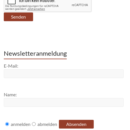
Newsletteranmeldung
E-Mail:
Name:
anmelden
abmelden