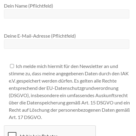
Dein Name (Pflichtfeld)
Deine E-Mail-Adresse (Pflichtfeld)
Ich melde mich hiermit für den Newsletter an und
stimme zu, dass meine angegebenen Daten durch den IAK
e.V. gespeichert werden dürfen. Es gelten alle Rechte
entsprechend der EU-Datenschutzgrundverordnung
(DSGVO), insbesondere ein umfassendes Auskunftsrecht
über die Datenspeicherung gemäß Art. 15 DSGVO und ein
Recht auf Löschung der personenbezogenen Daten gemäß
Art. 17 DSGVO.