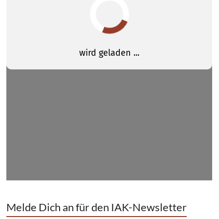
Melde Dich an für den IAK-Newsletter