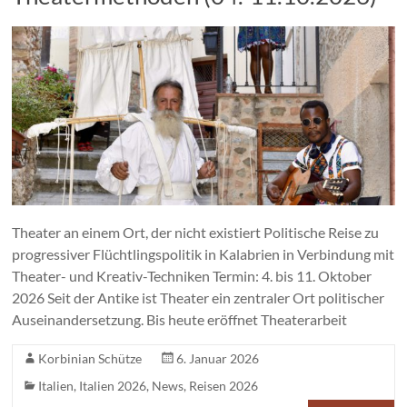
Theater an einem Ort, der nicht existiert Politische Reise zu
progressiver Flüchtlingspolitik in Kalabrien in Verbindung mit
Theater- und Kreativ-Techniken Termin: 4. bis 11. Oktober
2026 Seit der Antike ist Theater ein zentraler Ort politischer
Auseinandersetzung. Bis heute eröffnet Theaterarbeit
Korbinian Schütze
6. Januar 2026
Italien
,
Italien 2026
,
News
,
Reisen 2026