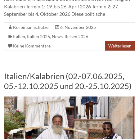
Kalabrien Termin 1: 19. bis 26. April 2026 Termin 2: 27.
September bis 4. Oktober 2026 Diese politische
Korbinian Schütze
6. November 2025
Italien
,
Italien 2026
,
News
,
Reisen 2026
Keine Kommentare
Weiterlesen
Italien/Kalabrien (02.-07.06.2025,
05.-12.10.2025 und 20.-25.10.2025)