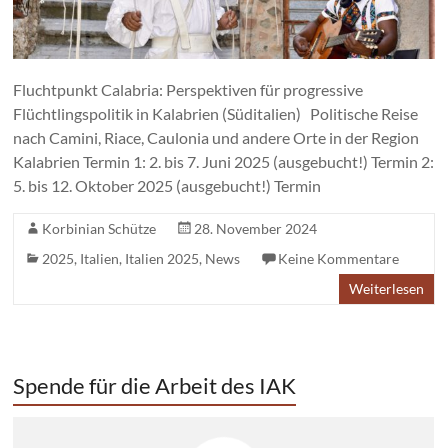
Fluchtpunkt Calabria: Perspektiven für progressive
Flüchtlingspolitik in Kalabrien (Süditalien) Politische Reise
nach Camini, Riace, Caulonia und andere Orte in der Region
Kalabrien Termin 1: 2. bis 7. Juni 2025 (ausgebucht!) Termin 2:
5. bis 12. Oktober 2025 (ausgebucht!) Termin
Korbinian Schütze
28. November 2024
2025
,
Italien
,
Italien 2025
,
News
Keine Kommentare
Weiterlesen
Spende für die Arbeit des IAK