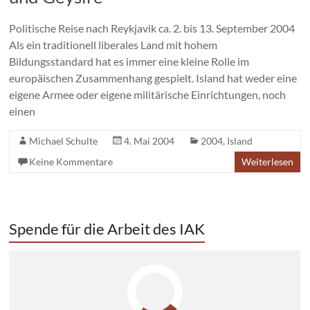
Politische Reise nach Reykjavik ca. 2. bis 13. September 2004
Als ein traditionell liberales Land mit hohem
Bildungsstandard hat es immer eine kleine Rolle im
europäischen Zusammenhang gespielt. Island hat weder eine
eigene Armee oder eigene militärische Einrichtungen, noch
einen
Michael Schulte
4. Mai 2004
2004
,
Island
Keine Kommentare
Weiterlesen
Spende für die Arbeit des IAK