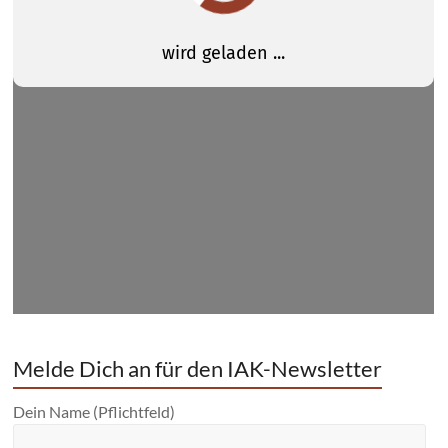
Melde Dich an für den IAK-Newsletter
Dein Name (Pflichtfeld)