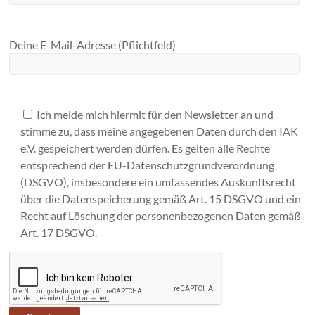
Deine E-Mail-Adresse (Pflichtfeld)
Ich melde mich hiermit für den Newsletter an und
stimme zu, dass meine angegebenen Daten durch den IAK
e.V. gespeichert werden dürfen. Es gelten alle Rechte
entsprechend der EU-Datenschutzgrundverordnung
(DSGVO), insbesondere ein umfassendes Auskunftsrecht
über die Datenspeicherung gemäß Art. 15 DSGVO und ein
Recht auf Löschung der personenbezogenen Daten gemäß
Art. 17 DSGVO.