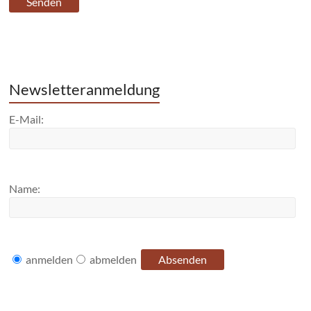
Newsletteranmeldung
E-Mail:
Name:
anmelden
abmelden