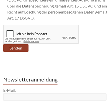
über die Datenspeicherung gemäß Art. 15 DSGVO und ein
Recht auf Löschung der personenbezogenen Daten gemäß
Art. 17 DSGVO.
Newsletteranmeldung
E-Mail: