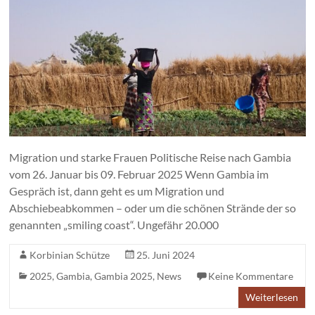
Migration und starke Frauen Politische Reise nach Gambia
vom 26. Januar bis 09. Februar 2025 Wenn Gambia im
Gespräch ist, dann geht es um Migration und
Abschiebeabkommen – oder um die schönen Strände der so
genannten „smiling coast“. Ungefähr 20.000
Korbinian Schütze
25. Juni 2024
2025
,
Gambia
,
Gambia 2025
,
News
Keine Kommentare
Weiterlesen