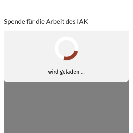
Spende für die Arbeit des IAK