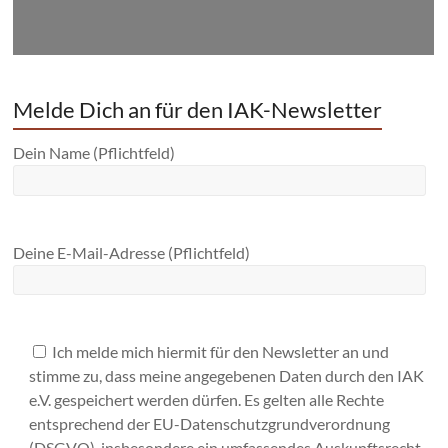
Melde Dich an für den IAK-Newsletter
Dein Name (Pflichtfeld)
Deine E-Mail-Adresse (Pflichtfeld)
Ich melde mich hiermit für den Newsletter an und
stimme zu, dass meine angegebenen Daten durch den IAK
e.V. gespeichert werden dürfen. Es gelten alle Rechte
entsprechend der EU-Datenschutzgrundverordnung
(DSGVO), insbesondere ein umfassendes Auskunftsrecht