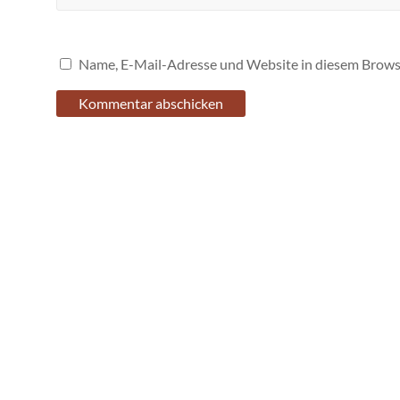
Name, E-Mail-Adresse und Website in diesem Brows