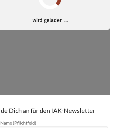
de Dich an für den IAK-Newsletter
 Name (Pflichtfeld)