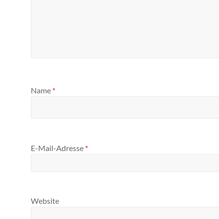
Name
*
E-Mail-Adresse
*
Website