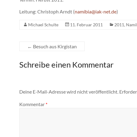
Leitung: Christoph Arndt (
namibia@iak-net.de
)
Michael Schulte
11. Februar 2011
2011
,
Nami
←
Besuch aus Kirgistan
Schreibe einen Kommentar
Deine E-Mail-Adresse wird nicht veröffentlicht.
Erforder
Kommentar
*