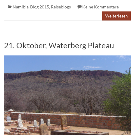
Namibia-Blog 2015
,
Reiseblogs
Keine Kommentare
Weiterlesen
21. Oktober, Waterberg Plateau