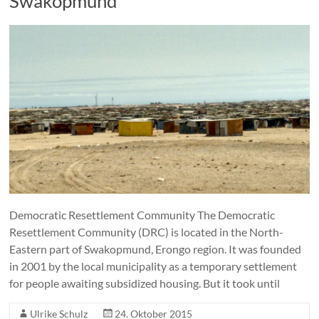
Swakopmund
Democratic Resettlement Community The Democratic
Resettlement Community (DRC) is located in the North-
Eastern part of Swakopmund, Erongo region. It was founded
in 2001 by the local municipality as a temporary settlement
for people awaiting subsidized housing. But it took until
Ulrike Schulz
24. Oktober 2015