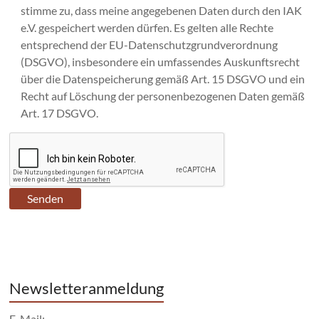
stimme zu, dass meine angegebenen Daten durch den IAK
e.V. gespeichert werden dürfen. Es gelten alle Rechte
entsprechend der EU-Datenschutzgrundverordnung
(DSGVO), insbesondere ein umfassendes Auskunftsrecht
über die Datenspeicherung gemäß Art. 15 DSGVO und ein
Recht auf Löschung der personenbezogenen Daten gemäß
Art. 17 DSGVO.
Newsletteranmeldung
E-Mail: