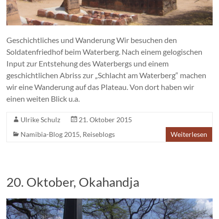
Geschichtliches und Wanderung Wir besuchen den
Soldatenfriedhof beim Waterberg. Nach einem gelogischen
Input zur Entstehung des Waterbergs und einem
geschichtlichen Abriss zur „Schlacht am Waterberg“ machen
wir eine Wanderung auf das Plateau. Von dort haben wir
einen weiten Blick u.a.
Ulrike Schulz
21. Oktober 2015
Namibia-Blog 2015
,
Reiseblogs
Weiterlesen
20. Oktober, Okahandja