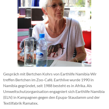
Gespräch mit Bertchen Kohrs von Earthlife Namibia Wir
treffen Bertchen im Zoo-Café. Earthlive wurde 1990 in
Namibia gegründet, seit 1988 besteht es in Afrika. Als
Umweltschutzorganisation engagniert sich Earthlife Namibia
(ELN) in Kampagnen gegen den Epupa-Staudamm und der
Textilfabrik Ramatex.