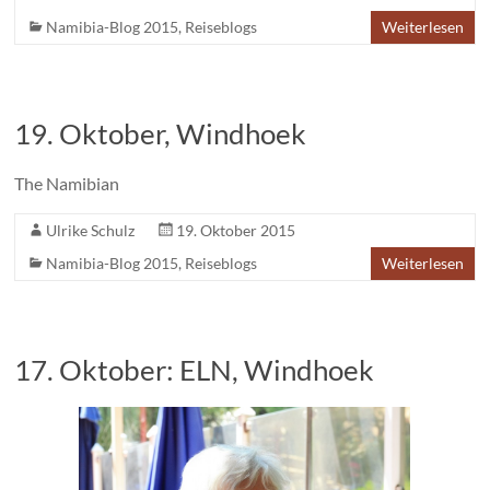
Namibia-Blog 2015
,
Reiseblogs
Weiterlesen
19. Oktober, Windhoek
The Namibian
Ulrike Schulz
19. Oktober 2015
Namibia-Blog 2015
,
Reiseblogs
Weiterlesen
17. Oktober: ELN, Windhoek