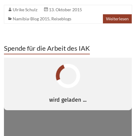
Ulrike Schulz
13. Oktober 2015
Namibia-Blog 2015
,
Reiseblogs
Weiterlesen
Spende für die Arbeit des IAK