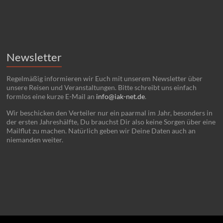
Newsletter
Regelmäßig informieren wir Euch mit unserem Newsletter über
unsere Reisen und Veranstaltungen. Bitte schreibt uns einfach
formlos eine kurze E-Mail an
info@iak-net.de
.
Wir beschicken den Verteiler nur ein paarmal im Jahr, besonders in
der ersten Jahreshälfte, Du brauchst Dir also keine Sorgen über eine
Mailflut zu machen. Natürlich geben wir Deine Daten auch an
niemanden weiter.