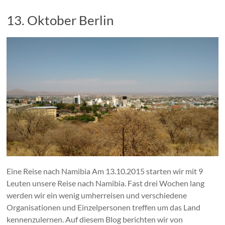
13. Oktober Berlin
Eine Reise nach Namibia Am 13.10.2015 starten wir mit 9
Leuten unsere Reise nach Namibia. Fast drei Wochen lang
werden wir ein wenig umherreisen und verschiedene
Organisationen und Einzelpersonen treffen um das Land
kennenzulernen. Auf diesem Blog berichten wir von