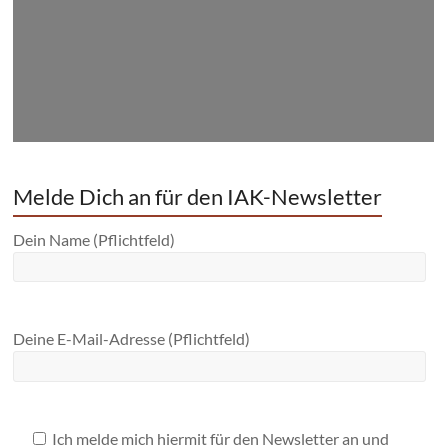
Melde Dich an für den IAK-Newsletter
Dein Name (Pflichtfeld)
Deine E-Mail-Adresse (Pflichtfeld)
Ich melde mich hiermit für den Newsletter an und