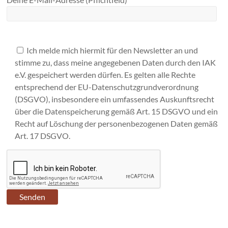
Ich melde mich hiermit für den Newsletter an und
stimme zu, dass meine angegebenen Daten durch den IAK
e.V. gespeichert werden dürfen. Es gelten alle Rechte
entsprechend der EU-Datenschutzgrundverordnung
(DSGVO), insbesondere ein umfassendes Auskunftsrecht
über die Datenspeicherung gemäß Art. 15 DSGVO und ein
Recht auf Löschung der personenbezogenen Daten gemäß
Art. 17 DSGVO.