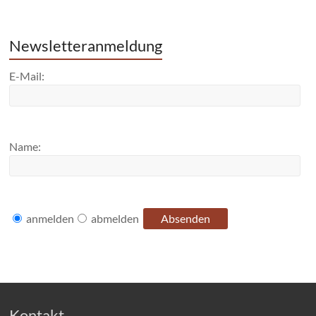
Newsletteranmeldung
E-Mail:
Name:
anmelden
abmelden
Kontakt