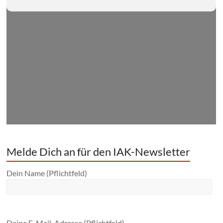
Melde Dich an für den IAK-Newsletter
Dein Name (Pflichtfeld)
Deine E-Mail-Adresse (Pflichtfeld)