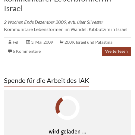
Israel
2 Wochen Ende Dezember 2009, evtl. über Silvester
Kommunitäre Lebensformen im Wandel: Kibbutzim in Israel
Feli
3. Mai 2009
2009
,
Israel und Palästina
6 Kommentare
Weiterlesen
Spende für die Arbeit des IAK