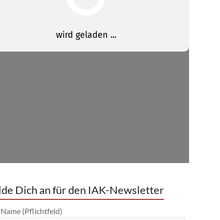
de Dich an für den IAK-Newsletter
 Name (Pflichtfeld)