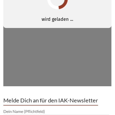
Melde Dich an für den IAK-Newsletter
Dein Name (Pflichtfeld)