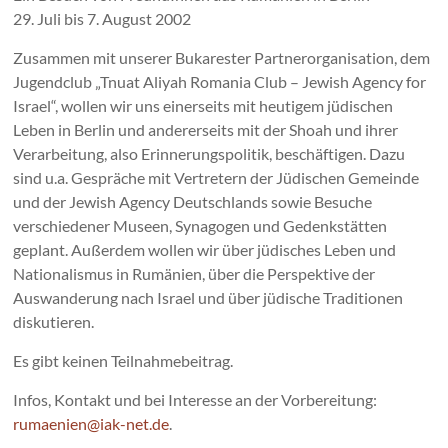
29. Juli bis 7. August 2002
Zusammen mit unserer Bukarester Partnerorganisation, dem
Jugendclub „Tnuat Aliyah Romania Club – Jewish Agency for
Israel“, wollen wir uns einerseits mit heutigem jüdischen
Leben in Berlin und andererseits mit der Shoah und ihrer
Verarbeitung, also Erinnerungspolitik, beschäftigen. Dazu
sind u.a. Gespräche mit Vertretern der Jüdischen Gemeinde
und der Jewish Agency Deutschlands sowie Besuche
verschiedener Museen, Synagogen und Gedenkstätten
geplant. Außerdem wollen wir über jüdisches Leben und
Nationalismus in Rumänien, über die Perspektive der
Auswanderung nach Israel und über jüdische Traditionen
diskutieren.
Es gibt keinen Teilnahmebeitrag.
Infos, Kontakt und bei Interesse an der Vorbereitung:
rumaenien@iak-net.de
.