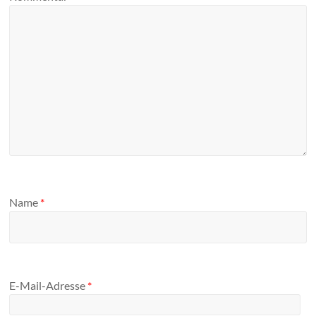
Name
*
E-Mail-Adresse
*