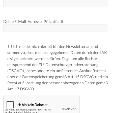
Deine E-Mail-Adresse (Pflichtfeld)
Ich melde mich hiermit für den Newsletter an und
stimme zu, dass meine angegebenen Daten durch den IAK
e.V. gespeichert werden dürfen. Es gelten alle Rechte
entsprechend der EU-Datenschutzgrundverordnung
(DSGVO), insbesondere ein umfassendes Auskunftsrecht
über die Datenspeicherung gemäß Art. 15 DSGVO und ein
Recht auf Löschung der personenbezogenen Daten gemäß
Art. 17 DSGVO.