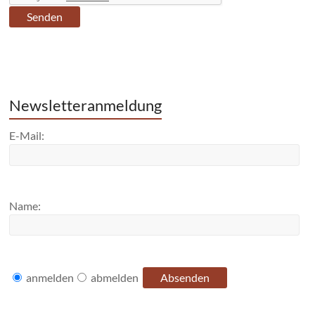
Newsletteranmeldung
E-Mail:
Name:
anmelden
abmelden