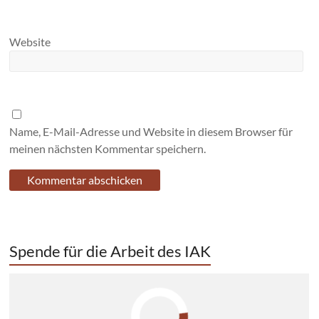
Website
Name, E-Mail-Adresse und Website in diesem Browser für
meinen nächsten Kommentar speichern.
Spende für die Arbeit des IAK