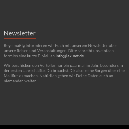
Newsletter
Regelmäßig informieren wir Euch mit unserem Newsletter über
unsere Reisen und Veranstaltungen. Bitte schreibt uns einfach
formlos eine kurze E-Mail an
info@iak-net.de
.
Wir beschicken den Verteiler nur ein paarmal im Jahr, besonders in
der ersten Jahreshälfte, Du brauchst Dir also keine Sorgen über eine
Mailflut zu machen. Natürlich geben wir Deine Daten auch an
niemanden weiter.