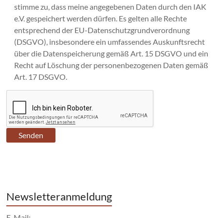
stimme zu, dass meine angegebenen Daten durch den IAK
e.V. gespeichert werden dürfen. Es gelten alle Rechte
entsprechend der EU-Datenschutzgrundverordnung
(DSGVO), insbesondere ein umfassendes Auskunftsrecht
über die Datenspeicherung gemäß Art. 15 DSGVO und ein
Recht auf Löschung der personenbezogenen Daten gemäß
Art. 17 DSGVO.
Newsletteranmeldung
E-Mail: