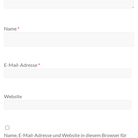
Name
*
E-Mail-Adresse
*
Website
Name, E-Mail-Adresse und Website in diesem Browser für