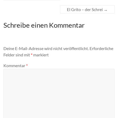
El Grito – der Schrei
→
Schreibe einen Kommentar
Deine E-Mail-Adresse wird nicht veröffentlicht.
Erforderliche
Felder sind mit
*
markiert
Kommentar
*