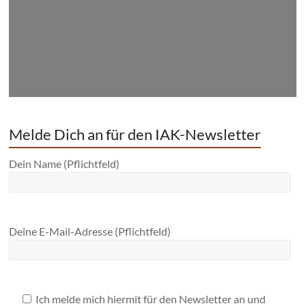
Melde Dich an für den IAK-Newsletter
Dein Name (Pflichtfeld)
Deine E-Mail-Adresse (Pflichtfeld)
Ich melde mich hiermit für den Newsletter an und