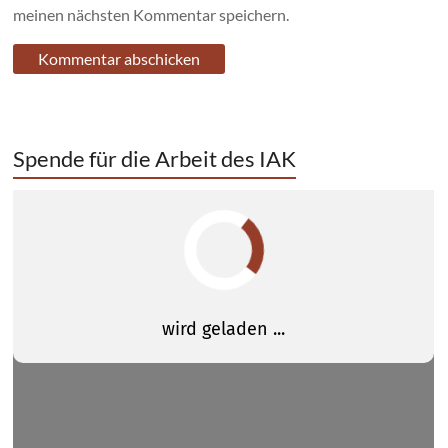
meinen nächsten Kommentar speichern.
Spende für die Arbeit des IAK