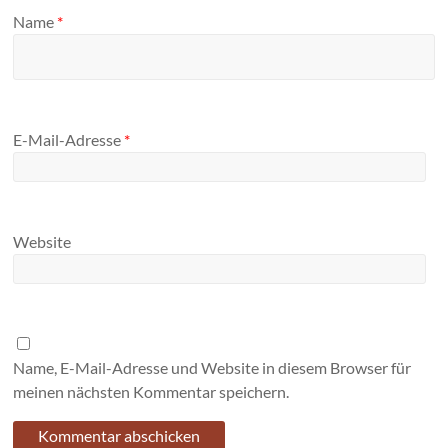
Name
*
E-Mail-Adresse
*
Website
Name, E-Mail-Adresse und Website in diesem Browser für
meinen nächsten Kommentar speichern.