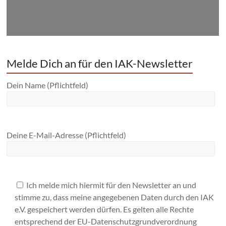
Melde Dich an für den IAK-Newsletter
Dein Name (Pflichtfeld)
Deine E-Mail-Adresse (Pflichtfeld)
Ich melde mich hiermit für den Newsletter an und
stimme zu, dass meine angegebenen Daten durch den IAK
e.V. gespeichert werden dürfen. Es gelten alle Rechte
entsprechend der EU-Datenschutzgrundverordnung