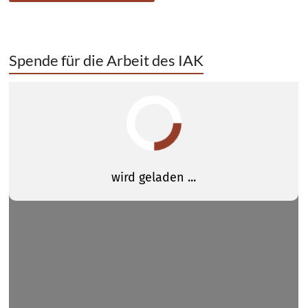
Spende für die Arbeit des IAK