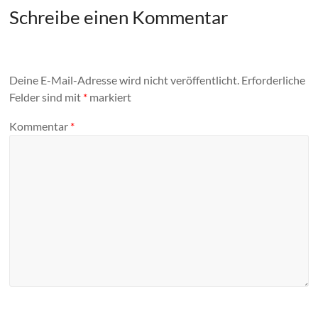
Schreibe einen Kommentar
Deine E-Mail-Adresse wird nicht veröffentlicht.
Erforderliche
Felder sind mit
*
markiert
Kommentar
*