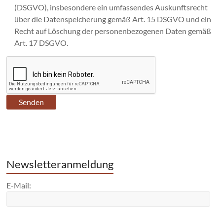
(DSGVO), insbesondere ein umfassendes Auskunftsrecht
über die Datenspeicherung gemäß Art. 15 DSGVO und ein
Recht auf Löschung der personenbezogenen Daten gemäß
Art. 17 DSGVO.
Newsletteranmeldung
E-Mail: