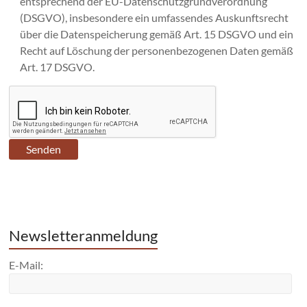
entsprechend der EU-Datenschutzgrundverordnung
(DSGVO), insbesondere ein umfassendes Auskunftsrecht
über die Datenspeicherung gemäß Art. 15 DSGVO und ein
Recht auf Löschung der personenbezogenen Daten gemäß
Art. 17 DSGVO.
Newsletteranmeldung
E-Mail: