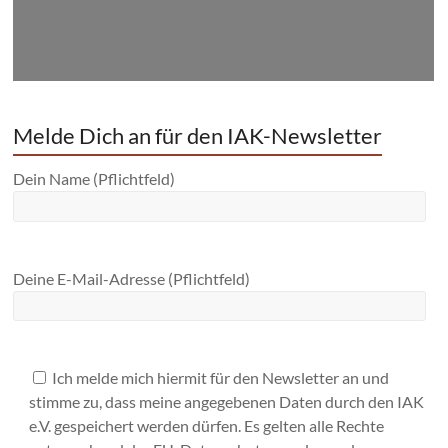
Melde Dich an für den IAK-Newsletter
Dein Name (Pflichtfeld)
Deine E-Mail-Adresse (Pflichtfeld)
Ich melde mich hiermit für den Newsletter an und
stimme zu, dass meine angegebenen Daten durch den IAK
e.V. gespeichert werden dürfen. Es gelten alle Rechte