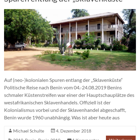
Auf (neo-)kolonialen Spuren entlang der „Sklavenküste“
Politische Reise nach Benin vom 04.-24.08.2019 Benins
schmaler Küstenstreifen war einer der Hauptschauplätze des
westafrikanischen Sklavenhandels. Offiziell ist der
Kolonialismus vorbei und der Sklavenhandel abgeschafft,
Benin wurde 1960 unabhängig. Was ist aber heute aus
Michael Schulte
4. Dezember 2018