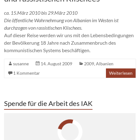
ca. 15.März 2010 bis 29.März 2010
Die öffentliche Wahrnehmung von Albanien im Westen ist
durchzogen von rassistischen Klischees.
Auf dieser Reise werden wir uns mit den Lebensbedingungen
der Bevölkerung 18 Jahre nach Zusammenbruch des
kommunistischen Systems beschäftigen.
susanne
14. August 2009
2009
,
Albanien
1 Kommentar
Weiterlesen
Spende für die Arbeit des IAK