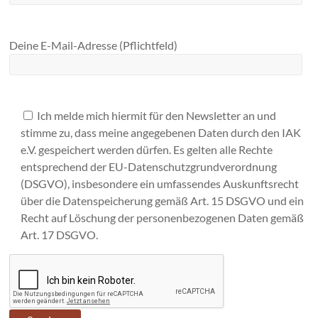
Deine E-Mail-Adresse (Pflichtfeld)
Ich melde mich hiermit für den Newsletter an und
stimme zu, dass meine angegebenen Daten durch den IAK
e.V. gespeichert werden dürfen. Es gelten alle Rechte
entsprechend der EU-Datenschutzgrundverordnung
(DSGVO), insbesondere ein umfassendes Auskunftsrecht
über die Datenspeicherung gemäß Art. 15 DSGVO und ein
Recht auf Löschung der personenbezogenen Daten gemäß
Art. 17 DSGVO.