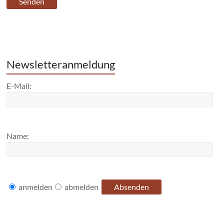
Newsletteranmeldung
E-Mail:
Name:
anmelden
abmelden