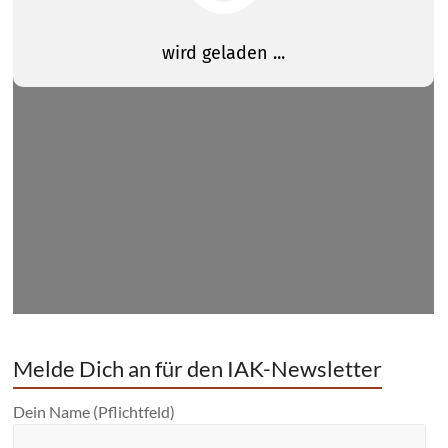
Melde Dich an für den IAK-Newsletter
Dein Name (Pflichtfeld)