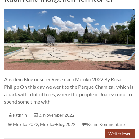
Aus dem Blog unserer Reise nach Mexiko 2022 By Rosa
Philipp On this day we went to the Parque Chamizal, which is
a park with a lot of trees, where the people of Juárez come to
spend some time with
kathrin
3. November 2022
Mexiko 2022
,
Mexiko-Blog 2022
Keine Kommentare
Weiterlesen