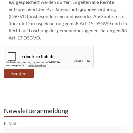
e.V. gespeichert werden dürfen. Es gelten alle Rechte
entsprechend der EU-Datenschutzgrundverordnung
(DSGVO), insbesondere ein umfassendes Auskunftsrecht
über die Datenspeicherung gemäß Art. 15 DSGVO und ein
Recht auf Löschung der personenbezogenen Daten gemäß
Art. 17 DSGVO.
Newsletteranmeldung
E-Mail: