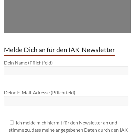
Melde Dich an für den IAK-Newsletter
Dein Name (Pflichtfeld)
Deine E-Mail-Adresse (Pflichtfeld)
Ich melde mich hiermit für den Newsletter an und
stimme zu, dass meine angegebenen Daten durch den IAK