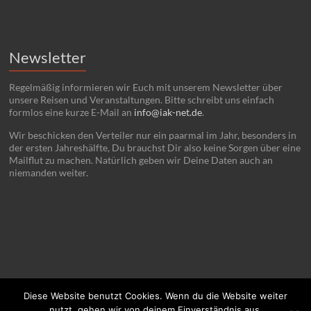
Newsletter
Regelmäßig informieren wir Euch mit unserem Newsletter über
unsere Reisen und Veranstaltungen. Bitte schreibt uns einfach
formlos eine kurze E-Mail an
info@iak-net.de
.
Wir beschicken den Verteiler nur ein paarmal im Jahr, besonders in
der ersten Jahreshälfte, Du brauchst Dir also keine Sorgen über eine
Mailflut zu machen. Natürlich geben wir Deine Daten auch an
niemanden weiter.
Diese Website benutzt Cookies. Wenn du die Website weiter
nutzt, gehen wir von deinem Einverständnis aus.