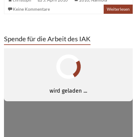
Keine Kommentare
Weiterlesen
Spende für die Arbeit des IAK