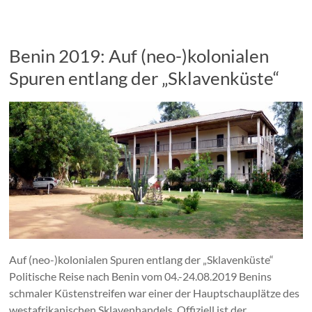
Benin 2019: Auf (neo-)kolonialen
Spuren entlang der „Sklavenküste“
Auf (neo-)kolonialen Spuren entlang der „Sklavenküste“
Politische Reise nach Benin vom 04.-24.08.2019 Benins
schmaler Küstenstreifen war einer der Hauptschauplätze des
westafrikanischen Sklavenhandels. Offiziell ist der