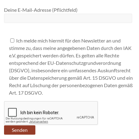
Deine E-Mail-Adresse (Pflichtfeld)
Ich melde mich hiermit für den Newsletter an und
stimme zu, dass meine angegebenen Daten durch den IAK
e.V. gespeichert werden dürfen. Es gelten alle Rechte
entsprechend der EU-Datenschutzgrundverordnung
(DSGVO), insbesondere ein umfassendes Auskunftsrecht
über die Datenspeicherung gemäß Art. 15 DSGVO und ein
Recht auf Löschung der personenbezogenen Daten gemäß
Art. 17 DSGVO.