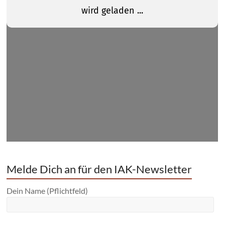
Melde Dich an für den IAK-Newsletter
Dein Name (Pflichtfeld)