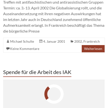
Treffen mit antifaschistischen und antirassistischen Gruppen
Termin: ca. 3.-13. April 2002 Die Globalisierung rollt, und die
Auseinandersetzung mit ihren negativen Auswirkungen hat
im letzten Jahr auch in Deutschland zunehmend öffentliche
Aufmerksamkeit erlangt. In Frankreich beschäftigt das Thema
die bürgerliche Presse
Michael Schulte
4. Januar 2001
2002
,
Frankreich
Keine Kommentare
Weiterlesen
Spende für die Arbeit des IAK