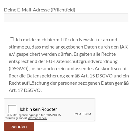
Deine E-Mail-Adresse (Pflichtfeld)
Ich melde mich hiermit für den Newsletter an und
stimme zu, dass meine angegebenen Daten durch den IAK
e.V. gespeichert werden dürfen. Es gelten alle Rechte
entsprechend der EU-Datenschutzgrundverordnung
(DSGVO), insbesondere ein umfassendes Auskunftsrecht
über die Datenspeicherung gemäß Art. 15 DSGVO und ein
Recht auf Löschung der personenbezogenen Daten gemäß
Art. 17 DSGVO.