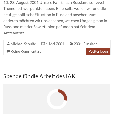
10.-23. August 2001 Unsere Fahrt nach Russland soll zwei
Themenschwerpunkte haben: Einerseits wollen wir und die
heutige politische Situation in Russland ansehen, zum
anderen möchten wir uns ansehen, welchen Umgang man in
Russland mit der Sowjetunion gefunden hat.Seit dem
Amtsantritt
Michael Schulte
4. Mai 2001
2001
,
Russland
Keine Kommentare
Weiterlesen
Spende für die Arbeit des IAK