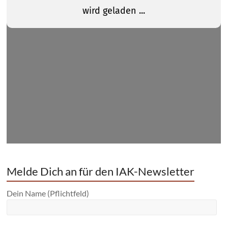
Melde Dich an für den IAK-Newsletter
Dein Name (Pflichtfeld)