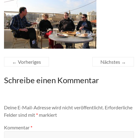
← Vorheriges
Nächstes →
Schreibe einen Kommentar
Deine E-Mail-Adresse wird nicht veröffentlicht.
Erforderliche
Felder sind mit
*
markiert
Kommentar
*