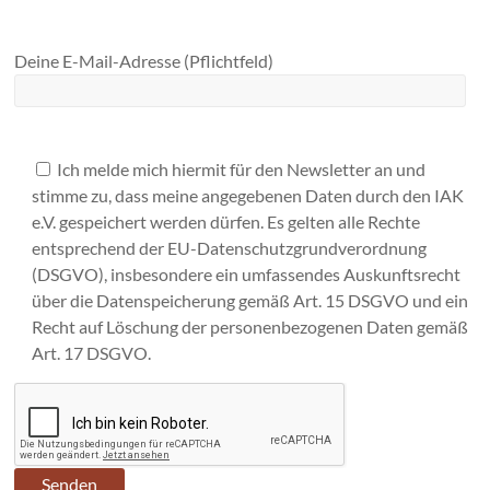
Deine E-Mail-Adresse (Pflichtfeld)
Ich melde mich hiermit für den Newsletter an und
stimme zu, dass meine angegebenen Daten durch den IAK
e.V. gespeichert werden dürfen. Es gelten alle Rechte
entsprechend der EU-Datenschutzgrundverordnung
(DSGVO), insbesondere ein umfassendes Auskunftsrecht
über die Datenspeicherung gemäß Art. 15 DSGVO und ein
Recht auf Löschung der personenbezogenen Daten gemäß
Art. 17 DSGVO.