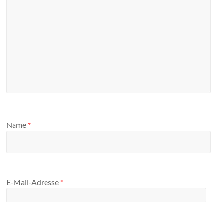
Name
*
E-Mail-Adresse
*