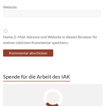
Website
Name, E-Mail-Adresse und Website in diesem Browser für
meinen nächsten Kommentar speichern.
Spende für die Arbeit des IAK