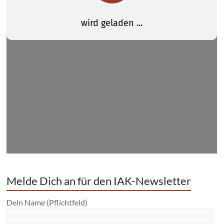
Melde Dich an für den IAK-Newsletter
Dein Name (Pflichtfeld)