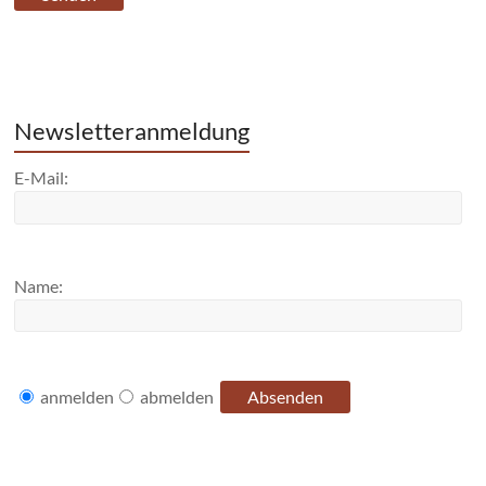
Newsletteranmeldung
E-Mail:
Name:
anmelden
abmelden