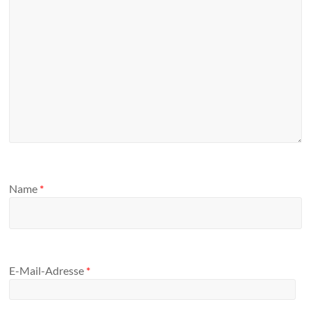
Name
*
E-Mail-Adresse
*