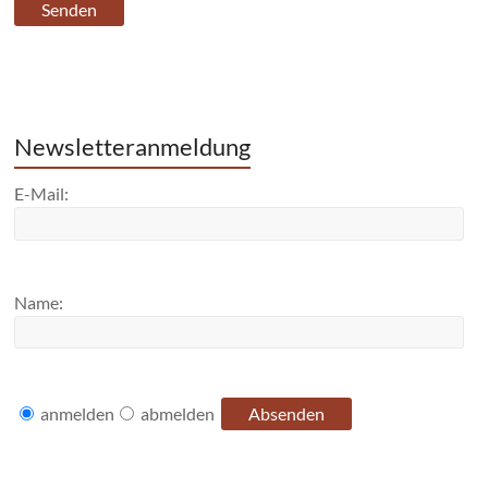
Newsletteranmeldung
E-Mail:
Name:
anmelden
abmelden