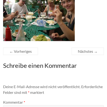
← Vorheriges
Nächstes →
Schreibe einen Kommentar
Deine E-Mail-Adresse wird nicht veröffentlicht.
Erforderliche
Felder sind mit
*
markiert
Kommentar
*