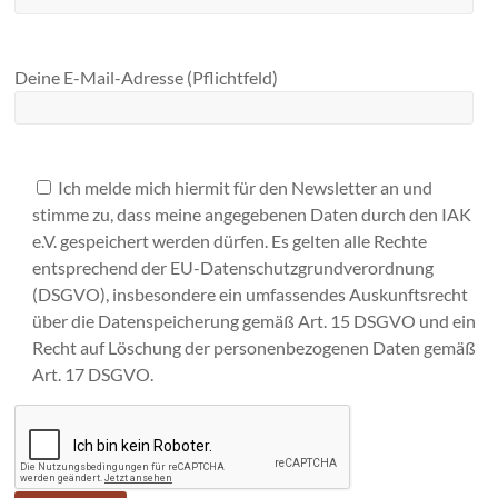
Deine E-Mail-Adresse (Pflichtfeld)
Ich melde mich hiermit für den Newsletter an und
stimme zu, dass meine angegebenen Daten durch den IAK
e.V. gespeichert werden dürfen. Es gelten alle Rechte
entsprechend der EU-Datenschutzgrundverordnung
(DSGVO), insbesondere ein umfassendes Auskunftsrecht
über die Datenspeicherung gemäß Art. 15 DSGVO und ein
Recht auf Löschung der personenbezogenen Daten gemäß
Art. 17 DSGVO.