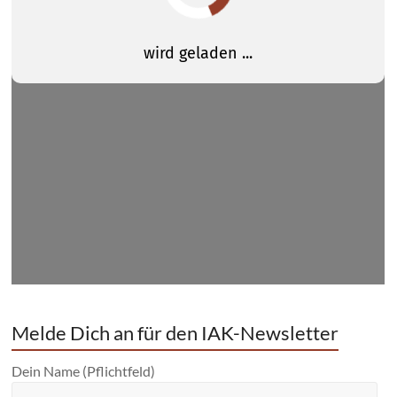
Melde Dich an für den IAK-Newsletter
Dein Name (Pflichtfeld)