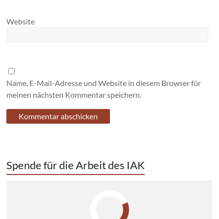
Website
Name, E-Mail-Adresse und Website in diesem Browser für
meinen nächsten Kommentar speichern.
Spende für die Arbeit des IAK